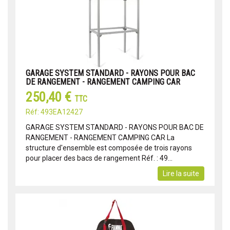
GARAGE SYSTEM STANDARD - RAYONS POUR BAC
DE RANGEMENT - RANGEMENT CAMPING CAR
250,40 €
TTC
Réf: 493EA12427
GARAGE SYSTEM STANDARD - RAYONS POUR BAC DE
RANGEMENT - RANGEMENT CAMPING CAR La
structure d'ensemble est composée de trois rayons
pour placer des bacs de rangement Réf. : 49...
Lire la suite