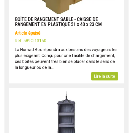
BOÎTE DE RANGEMENT SABLE - CAISSE DE
RANGEMENT EN PLASTIQUE 51 x 40 x 23 CM
article épuisé
Réf: 589OI13150
La Nomad Box répondra aux besoins des voyageurs les
plus exigeant. Conçu pour une facilité de chargement,
ces boîtes peuvent très bien se placer dans le sens de
la longueur ou de la...
Lire la suite