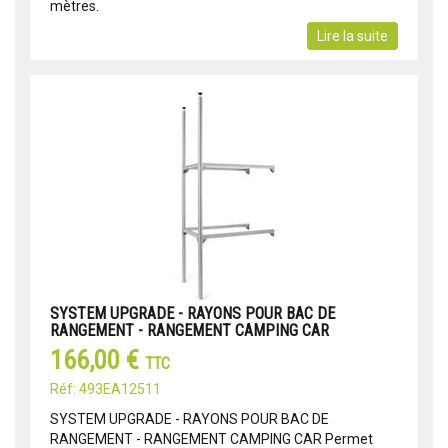
mètres.
Lire la suite
SYSTEM UPGRADE - RAYONS POUR BAC DE
RANGEMENT - RANGEMENT CAMPING CAR
166,00 €
TTC
Réf: 493EA12511
SYSTEM UPGRADE - RAYONS POUR BAC DE
RANGEMENT - RANGEMENT CAMPING CAR Permet