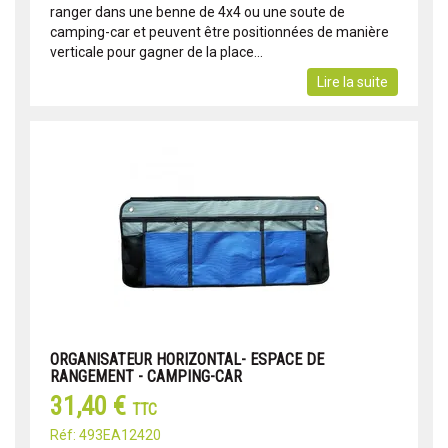
ranger dans une benne de 4x4 ou une soute de
camping-car et peuvent être positionnées de manière
verticale pour gagner de la place...
Lire la suite
ORGANISATEUR HORIZONTAL- ESPACE DE
RANGEMENT - CAMPING-CAR
31,40 €
TTC
Réf: 493EA12420