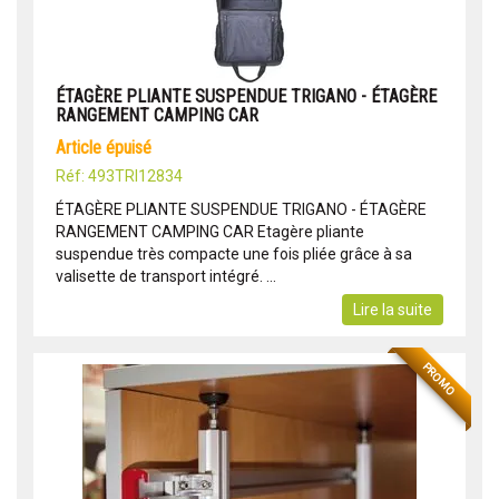
ÉTAGÈRE PLIANTE SUSPENDUE TRIGANO - ÉTAGÈRE
RANGEMENT CAMPING CAR
article épuisé
Réf: 493TRI12834
ÉTAGÈRE PLIANTE SUSPENDUE TRIGANO - ÉTAGÈRE
RANGEMENT CAMPING CAR Etagère pliante
suspendue très compacte une fois pliée grâce à sa
valisette de transport intégré. ...
Lire la suite
PROMO