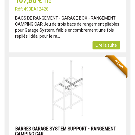
107,86 €
TTC
Réf: 493EA12428
BACS DE RANGEMENT - GARAGE BOX - RANGEMENT
CAMPING CAR Jeu de trois bacs de rangement pliables
pour Garage System, faible encombrement une fois
repliés. Idéal pour le ra...
Lire la suite
PROMO
BARRES GARAGE SYSTEM SUPPORT - RANGEMENT
CAMPING CAR