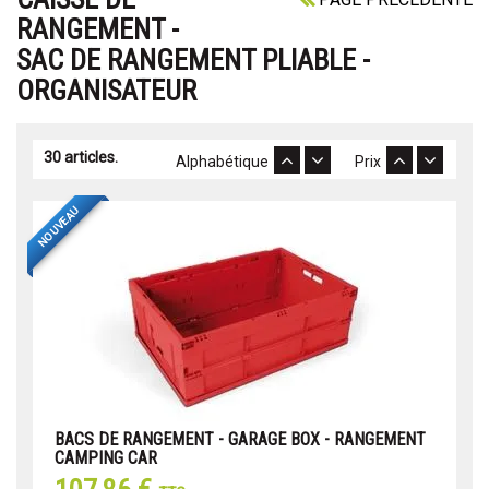
RANGEMENT -
SAC DE RANGEMENT PLIABLE -
ORGANISATEUR
30 articles.
Alphabétique
Prix
NOUVEAU
BACS DE RANGEMENT - GARAGE BOX - RANGEMENT
CAMPING CAR