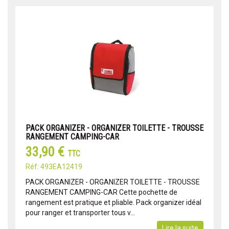
PACK ORGANIZER - ORGANIZER TOILETTE - TROUSSE
RANGEMENT CAMPING-CAR
33,90 €
TTC
Réf: 493EA12419
PACK ORGANIZER - ORGANIZER TOILETTE - TROUSSE
RANGEMENT CAMPING-CAR Cette pochette de
rangement est pratique et pliable. Pack organizer idéal
pour ranger et transporter tous v...
Lire la suite