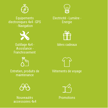
Equipements
Electricité - Lumière -
électroniques 4x4 - GPS
Energie
- Navigation
Outillage 4x4 -
Idées cadeaux
Assistance -
Franchissement
Entretien, produits de
Vêtements de voyage
maintenance
Nouveautés
Promotions
accessoires 4x4