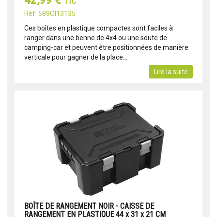
TTC
Réf: 589OI13135
Ces boîtes en plastique compactes sont faciles à
ranger dans une benne de 4x4 ou une soute de
camping-car et peuvent être positionnées de manière
verticale pour gagner de la place...
Lire la suite
BOÎTE DE RANGEMENT NOIR - CAISSE DE
RANGEMENT EN PLASTIQUE 44 x 31 x 21 CM