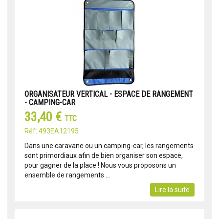
ORGANISATEUR VERTICAL - ESPACE DE RANGEMENT
- CAMPING-CAR
33,40 €
TTC
Réf: 493EA12195
Dans une caravane ou un camping-car, les rangements
sont primordiaux afin de bien organiser son espace,
pour gagner de la place ! Nous vous proposons un
ensemble de rangements ...
Lire la suite