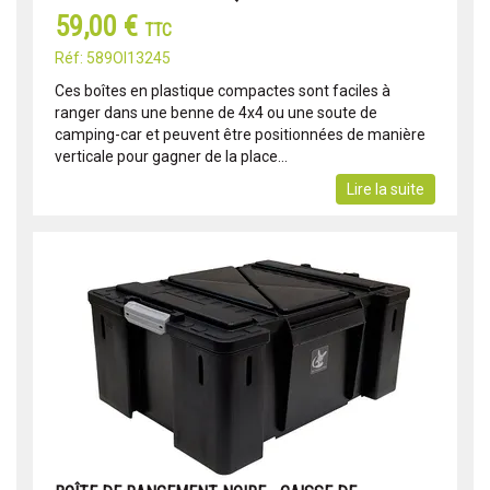
59,00 €
TTC
Réf: 589OI13245
Ces boîtes en plastique compactes sont faciles à
ranger dans une benne de 4x4 ou une soute de
camping-car et peuvent être positionnées de manière
verticale pour gagner de la place...
Lire la suite