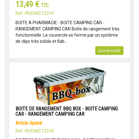
13,49 €
TTC
Réf: 493CMC12319
BOITE A PHARMACIE - BOITE CAMPING CAR -
RANGEMENT CAMPING CAR Boîte de rangement très
fonctionnelle. Le couvercle se ferme par un système
de clips très solide et fiab...
Lire la suite
BOITE DE RANGEMENT BBQ BOX - BOITE CAMPING
CAR - RANGEMENT CAMPING CAR
article épuisé
Réf: 493CMC12318