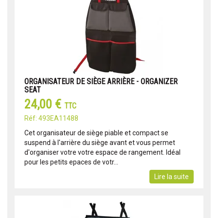
ORGANISATEUR DE SIÈGE ARRIÈRE - ORGANIZER
SEAT
24,00 €
TTC
Réf: 493EA11488
Cet organisateur de siège piable et compact se
suspend à l'arrière du siège avant et vous permet
d'organiser votre votre espace de rangement. Idéal
pour les petits epaces de votr...
Lire la suite