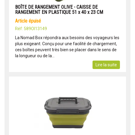
BOÎTE DE RANGEMENT OLIVE - CAISSE DE
RANGEMENT EN PLASTIQUE 51 x 40 x 23 CM
article épuisé
Réf: 589OI13149
La Nomad Box répondra aux besoins des voyageurs les
plus exigeant. Conçu pour une facilité de chargement,
ces boîtes peuvent très bien se placer dans le sens de
la longueur ou de la...
Lire la suite