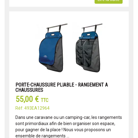
PORTE-CHAUSSURE PLIABLE - RANGEMENT A
CHAUSSURES
55,00 €
TTC
Réf: 493EA12964
Dans une caravane ou un camping-car, les rangements
sont primordiaux afin de bien organiser son espace,
pour gagner de la place ! Nous vous proposons un
ensemble de rangements ...