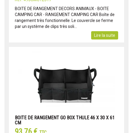
BOITE DE RANGEMENT DECORS ANIMAUX - BOITE
CAMPING CAR - RANGEMENT CAMPING CAR Boîte de
rangement très fonctionnelle. Le couvercle se ferme
par un système de clips très soli...
Lire la suite
BOITE DE RANGEMENT GO BOX THULE 46 X 30 X 61
CM
93,76 €
TTC