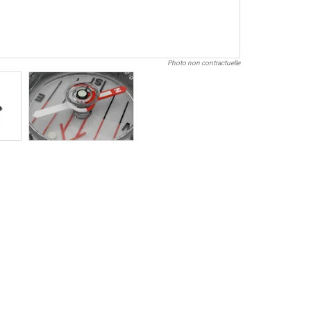
Photo non contractuelle