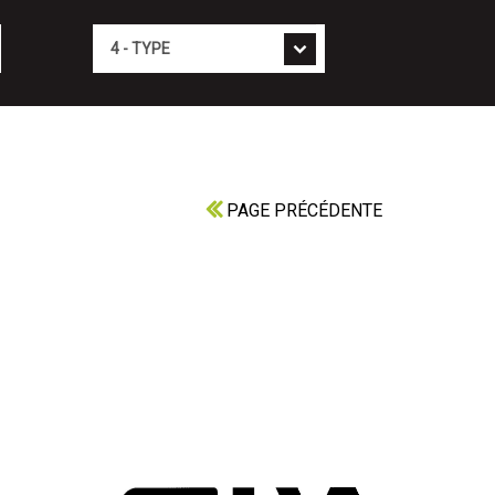
Type
PAGE PRÉCÉDENTE