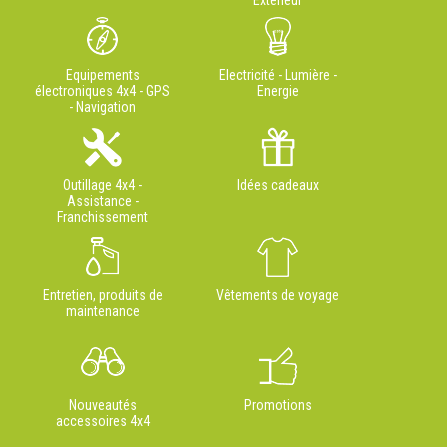
Extérieur
Equipements
Electricité - Lumière -
électroniques 4x4 - GPS
Energie
- Navigation
Outillage 4x4 -
Idées cadeaux
Assistance -
Franchissement
Entretien, produits de
Vêtements de voyage
maintenance
Nouveautés
Promotions
accessoires 4x4