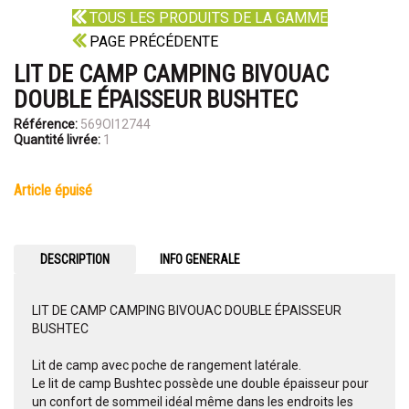
TOUS LES PRODUITS DE LA GAMME
PAGE PRÉCÉDENTE
LIT DE CAMP CAMPING BIVOUAC
DOUBLE ÉPAISSEUR BUSHTEC
Référence:
569OI12744
Quantité livrée:
1
article épuisé
DESCRIPTION
INFO GENERALE
LIT DE CAMP CAMPING BIVOUAC DOUBLE ÉPAISSEUR
BUSHTEC
Lit de camp avec poche de rangement latérale.
Le lit de camp Bushtec possède une double épaisseur pour
un confort de sommeil idéal même dans les endroits les