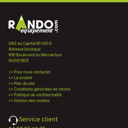
SAS au Capital 80 000 €
Adresse boutique :
890 Boulevard du Mercantour
06200 NICE
>>
Pour nous contacter
>>
La société
>>
Plan du site
>>
Conditions générales de ventes
>>
Politique de confidentialité
>>
Gestion des cookies
Service client