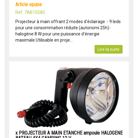
article epuise
Réf: 7AB10280
Projecteur à main offrant 2 modes d'éclairage :- 9 leds
pour une consommation réduite.(autonomi 25h)-
halogène 8 W pour une puissance d'énergie
maximale.Utilisable en proje...
Lire la suite
x PROJECTEUR A MAIN ETANCHE ampoule HALOGENE