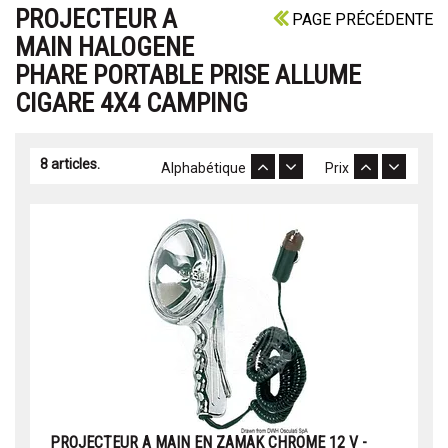
PROJECTEUR A
PAGE PRÉCÉDENTE
MAIN HALOGENE
PHARE PORTABLE PRISE ALLUME
CIGARE 4X4 CAMPING
8 articles.
Alphabétique
Prix
PROJECTEUR A MAIN EN ZAMAK CHROME 12 V -