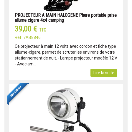
PROJECTEUR A MAIN HALOGENE Phare portable prise
allume cigare 4x4 camping
39,00 €
TTC
Réf: 7AB8846
Ce projecteur à main 12 volts avec cordon et fiche type
allume-cigare, permet de scruter les environs de votre
stationnement de nuit. - Lampe projecteur modèle 12 V
- Avec am...
Lire la suite
NOUVEAU