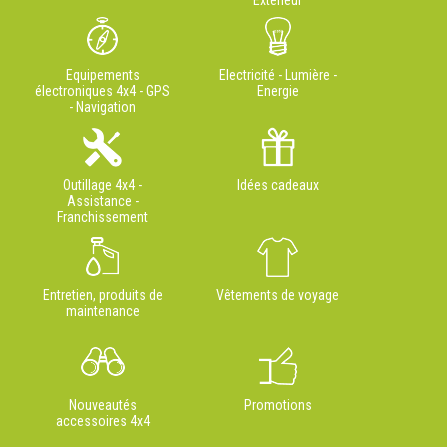
Extérieur
Equipements
Electricité - Lumière -
électroniques 4x4 - GPS
Energie
- Navigation
Outillage 4x4 -
Idées cadeaux
Assistance -
Franchissement
Entretien, produits de
Vêtements de voyage
maintenance
Nouveautés
Promotions
accessoires 4x4