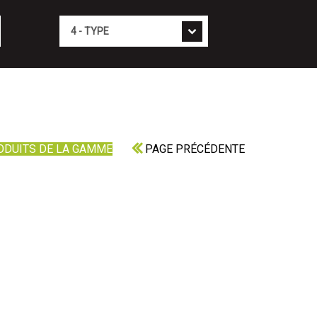
Type
ODUITS DE LA GAMME
PAGE PRÉCÉDENTE