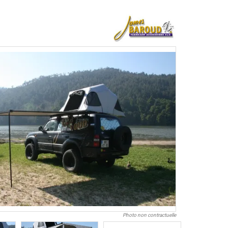
Photo non contractuelle