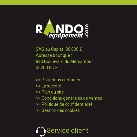
SAS au Capital 80 000 €
Adresse boutique :
890 Boulevard du Mercantour
06200 NICE
>>
Pour nous contacter
>>
La société
>>
Plan du site
>>
Conditions générales de ventes
>>
Politique de confidentialité
>>
Gestion des cookies
Service client