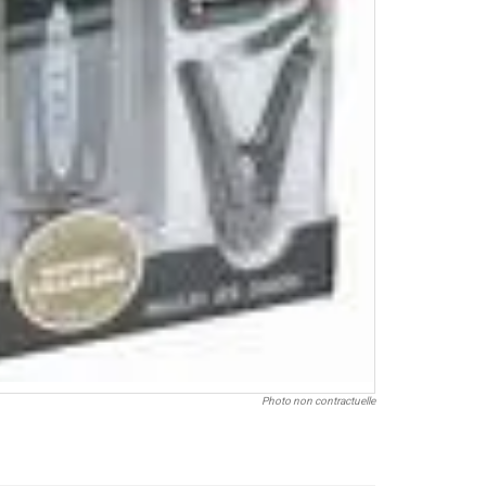
Photo non contractuelle