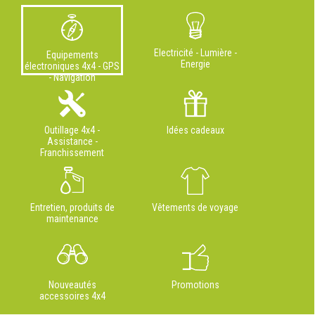
Electricité - Lumière -
Equipements
Energie
électroniques 4x4 - GPS
- Navigation
Outillage 4x4 -
Idées cadeaux
Assistance -
Franchissement
Entretien, produits de
Vêtements de voyage
maintenance
Nouveautés
Promotions
accessoires 4x4