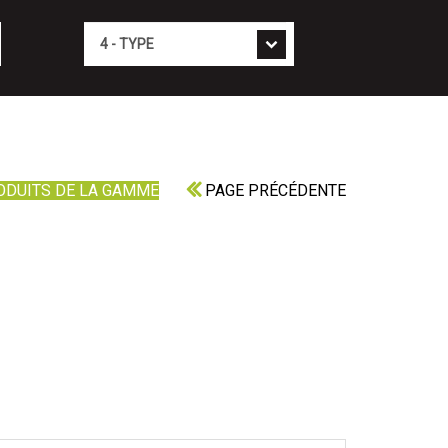
Type
ODUITS DE LA GAMME
PAGE PRÉCÉDENTE