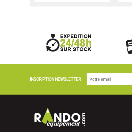
INSCRIPTION NEWSLETTER