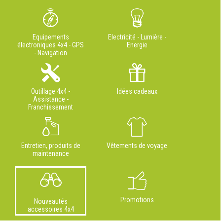
Equipements
Electricité - Lumière -
électroniques 4x4 - GPS
Energie
- Navigation
Outillage 4x4 -
Idées cadeaux
Assistance -
Franchissement
Entretien, produits de
Vêtements de voyage
maintenance
Promotions
Nouveautés
accessoires 4x4