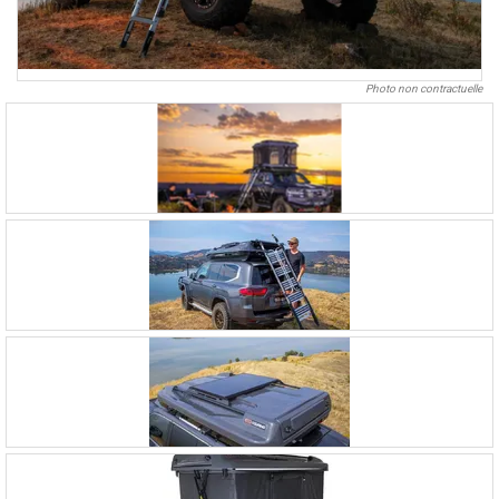
Photo non contractuelle