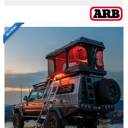
NOUVEAU