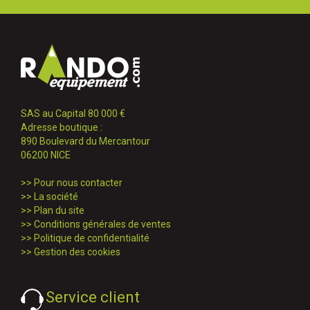
SAS au Capital 80 000 €
Adresse boutique :
890 Boulevard du Mercantour
06200 NICE
>>
Pour nous contacter
>>
La société
>>
Plan du site
>>
Conditions générales de ventes
>>
Politique de confidentialité
>>
Gestion des cookies
Service client