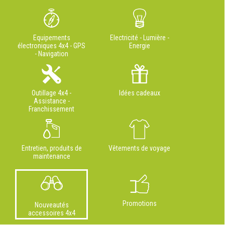
Equipements
Electricité - Lumière -
électroniques 4x4 - GPS
Energie
- Navigation
Outillage 4x4 -
Idées cadeaux
Assistance -
Franchissement
Entretien, produits de
Vêtements de voyage
maintenance
Promotions
Nouveautés
accessoires 4x4