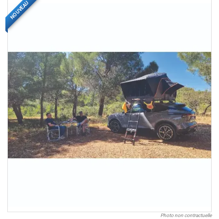
NOUVEAU
Photo non contractuelle