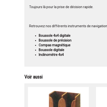
Toujours là pour la prise de décision rapide.
Retrouvez nos différents instruments de navigation
Boussole 4x4 digitale
Boussole de précision
Compas magnétique
Boussole digitale
Inclinomètre 4x4
Voir aussi