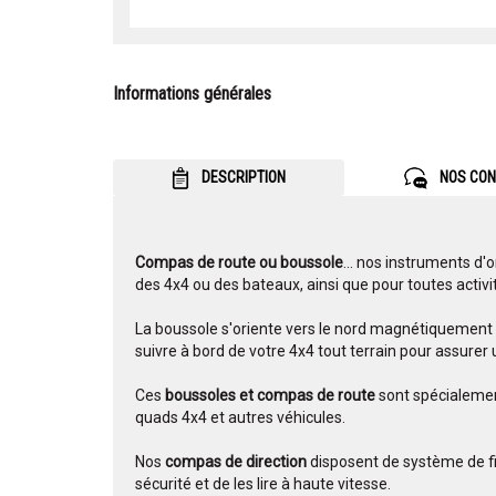
Informations générales
DESCRIPTION
NOS CON
Compas de route ou boussole
... nos instruments d'
des 4x4 ou des bateaux, ainsi que pour toutes activi
La boussole s'oriente vers le nord magnétiquement v
suivre à bord de votre 4x4 tout terrain pour assurer
Ces
boussoles et compas de route
sont spécialemen
quads 4x4 et autres véhicules.
Nos
compas de direction
disposent de système de fi
sécurité et de les lire à haute vitesse.