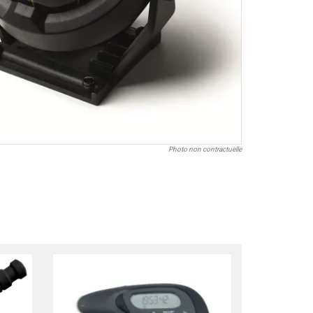
Photo non contractuelle