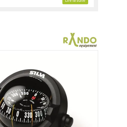
Lire la suite