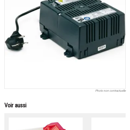
Photo non contractuelle
Voir aussi