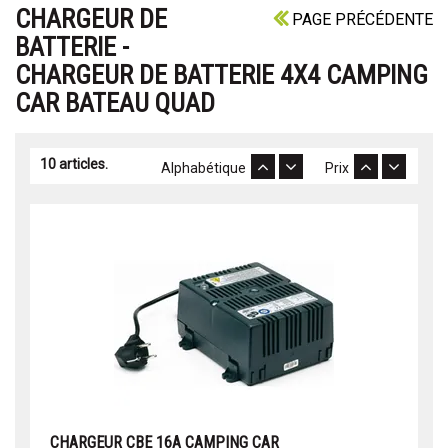
CHARGEUR DE
PAGE PRÉCÉDENTE
BATTERIE -
CHARGEUR DE BATTERIE 4X4 CAMPING
CAR BATEAU QUAD
10 articles.
Alphabétique
Prix
CHARGEUR CBE 16A CAMPING CAR