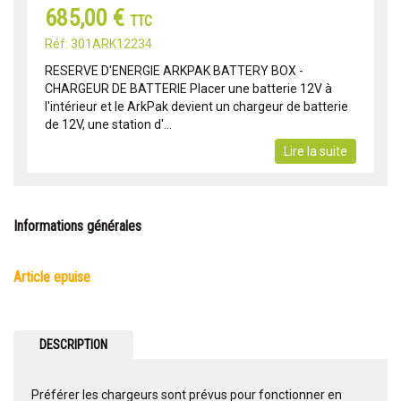
685,00 €
TTC
Réf: 301ARK12234
RESERVE D'ENERGIE ARKPAK BATTERY BOX -
CHARGEUR DE BATTERIE Placer une batterie 12V à
l'intérieur et le ArkPak devient un chargeur de batterie
de 12V, une station d'...
Lire la suite
Informations générales
article epuise
DESCRIPTION
Préférer les chargeurs sont prévus pour fonctionner en