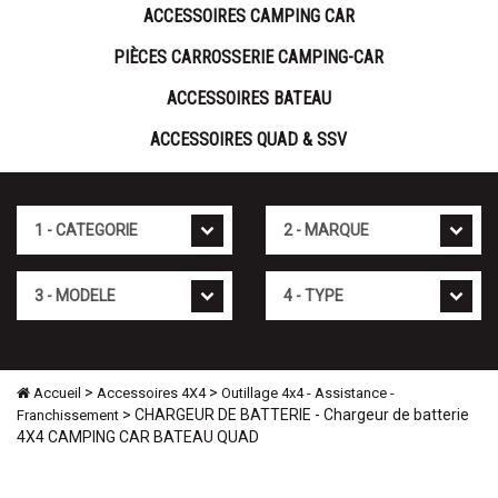
ACCESSOIRES CAMPING CAR
PIÈCES CARROSSERIE CAMPING-CAR
ACCESSOIRES BATEAU
ACCESSOIRES QUAD & SSV
Cat�gorie
Marque
Mod�le
Type
>
>
Accueil
Accessoires 4X4
Outillage 4x4 - Assistance -
> CHARGEUR DE BATTERIE - Chargeur de batterie
Franchissement
4X4 CAMPING CAR BATEAU QUAD