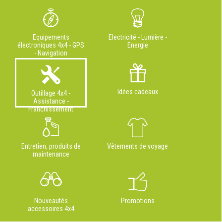
Equipements
Electricité - Lumière -
électroniques 4x4 - GPS
Energie
- Navigation
Idées cadeaux
Outillage 4x4 -
Assistance -
Franchissement
Entretien, produits de
Vêtements de voyage
maintenance
Nouveautés
Promotions
accessoires 4x4