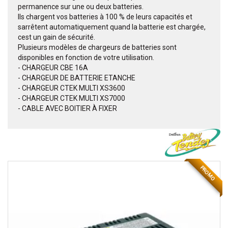
permanence sur une ou deux batteries.
Ils chargent vos batteries à 100 % de leurs capacités et
sarrêtent automatiquement quand la batterie est chargée,
cest un gain de sécurité.
Plusieurs modèles de chargeurs de batteries sont
disponibles en fonction de votre utilisation.
- CHARGEUR CBE 16A
- CHARGEUR DE BATTERIE ETANCHE
- CHARGEUR CTEK MULTI XS3600
- CHARGEUR CTEK MULTI XS7000
- CABLE AVEC BOITIER À FIXER
PROMO