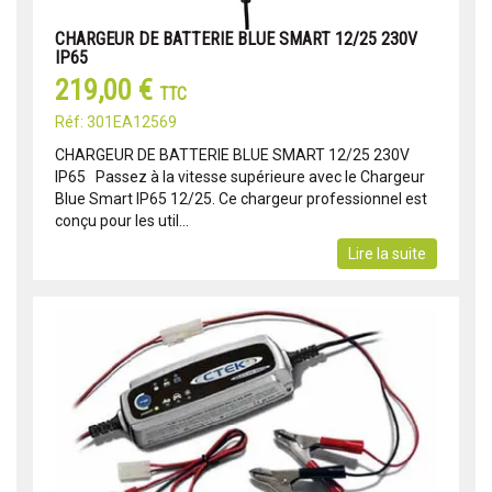
CHARGEUR DE BATTERIE BLUE SMART 12/25 230V
IP65
219,00 €
TTC
Réf: 301EA12569
CHARGEUR DE BATTERIE BLUE SMART 12/25 230V
IP65 Passez à la vitesse supérieure avec le Chargeur
Blue Smart IP65 12/25. Ce chargeur professionnel est
conçu pour les util...
Lire la suite