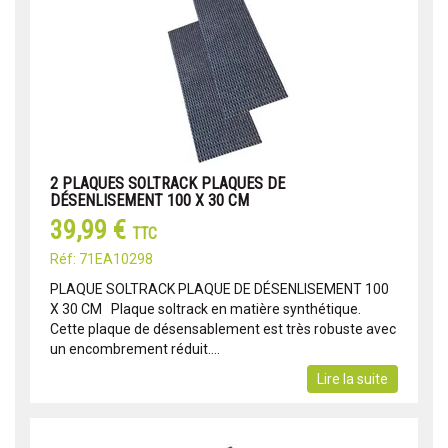
2 PLAQUES SOLTRACK PLAQUES DE
DÉSENLISEMENT 100 X 30 CM
39,99 €
TTC
Réf: 71EA10298
PLAQUE SOLTRACK PLAQUE DE DÉSENLISEMENT 100
X 30 CM Plaque soltrack en matière synthétique.
Cette plaque de désensablement est très robuste avec
un encombrement réduit....
Lire la suite