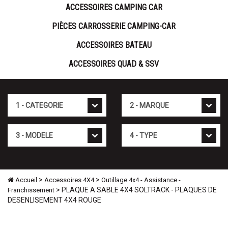
ACCESSOIRES CAMPING CAR
PIÈCES CARROSSERIE CAMPING-CAR
ACCESSOIRES BATEAU
ACCESSOIRES QUAD & SSV
Cat�gorie
Marque
Mod�le
Type
>
>
Accueil
Accessoires 4X4
Outillage 4x4 - Assistance -
> PLAQUE A SABLE 4X4 SOLTRACK - PLAQUES DE
Franchissement
DESENLISEMENT 4X4 ROUGE