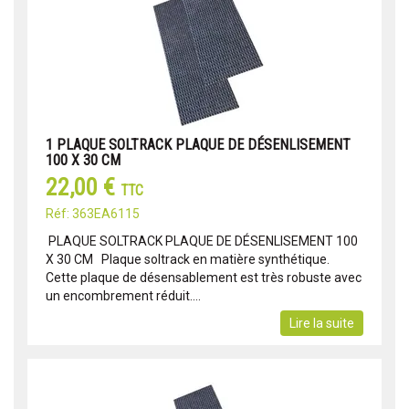
1 PLAQUE SOLTRACK PLAQUE DE DÉSENLISEMENT
100 X 30 CM
22,00 €
TTC
Réf: 363EA6115
PLAQUE SOLTRACK PLAQUE DE DÉSENLISEMENT 100
X 30 CM Plaque soltrack en matière synthétique.
Cette plaque de désensablement est très robuste avec
un encombrement réduit....
Lire la suite