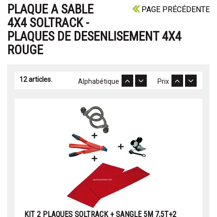
PLAQUE A SABLE
PAGE PRÉCÉDENTE
4X4 SOLTRACK -
PLAQUES DE DESENLISEMENT 4X4
ROUGE
12 articles.
Alphabétique
Prix
KIT 2 PLAQUES SOLTRACK + SANGLE 5M 7,5T+2