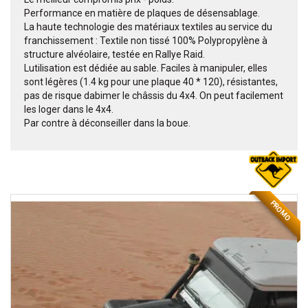
Performance en matière de plaques de désensablage.
La haute technologie des matériaux textiles au service du
franchissement : Textile non tissé 100% Polypropylène à
structure alvéolaire, testée en Rallye Raid.
Lutilisation est dédiée au sable. Faciles à manipuler, elles
sont légères (1.4 kg pour une plaque 40 * 120), résistantes,
pas de risque dabimer le châssis du 4x4. On peut facilement
les loger dans le 4x4.
Par contre à déconseiller dans la boue.
PROMO