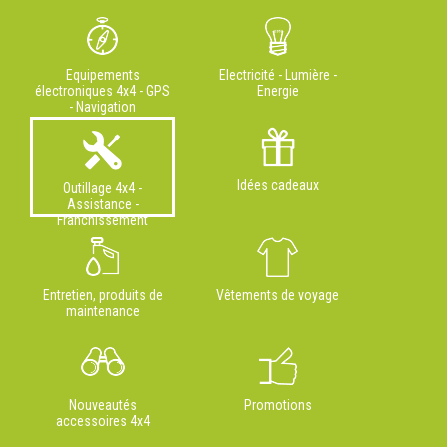
Equipements
Electricité - Lumière -
électroniques 4x4 - GPS
Energie
- Navigation
Idées cadeaux
Outillage 4x4 -
Assistance -
Franchissement
Entretien, produits de
Vêtements de voyage
maintenance
Nouveautés
Promotions
accessoires 4x4