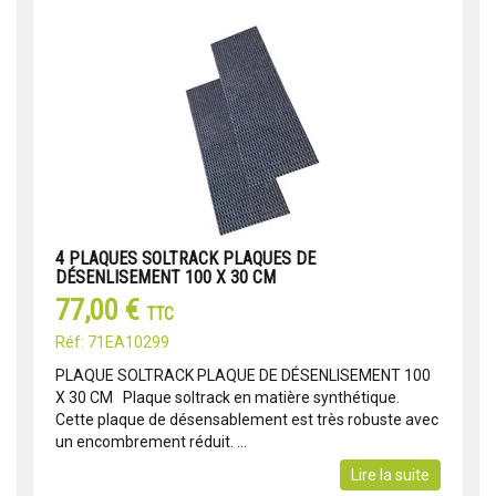
4 PLAQUES SOLTRACK PLAQUES DE
DÉSENLISEMENT 100 X 30 CM
77,00 €
TTC
Réf: 71EA10299
PLAQUE SOLTRACK PLAQUE DE DÉSENLISEMENT 100
X 30 CM Plaque soltrack en matière synthétique.
Cette plaque de désensablement est très robuste avec
un encombrement réduit. ...
Lire la suite