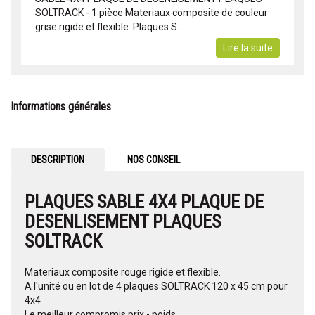
SOLTRACK - 1 pièce Materiaux composite de couleur
grise rigide et flexible. Plaques S...
Lire la suite
Informations générales
DESCRIPTION
NOS CONSEIL
PLAQUES SABLE 4X4 PLAQUE DE
DESENLISEMENT PLAQUES
SOLTRACK
Materiaux composite rouge rigide et flexible.
A l'unité ou en lot de 4 plaques SOLTRACK 120 x 45 cm pour
4x4
Le meilleur compromis prix - poids.