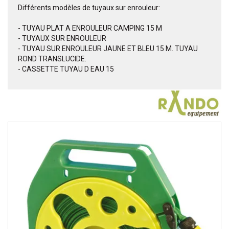
Différents modèles de tuyaux sur enrouleur:
- TUYAU PLAT A ENROULEUR CAMPING 15 M
- TUYAUX SUR ENROULEUR
- TUYAU SUR ENROULEUR JAUNE ET BLEU 15 M. TUYAU
ROND TRANSLUCIDE.
- CASSETTE TUYAU D EAU 15