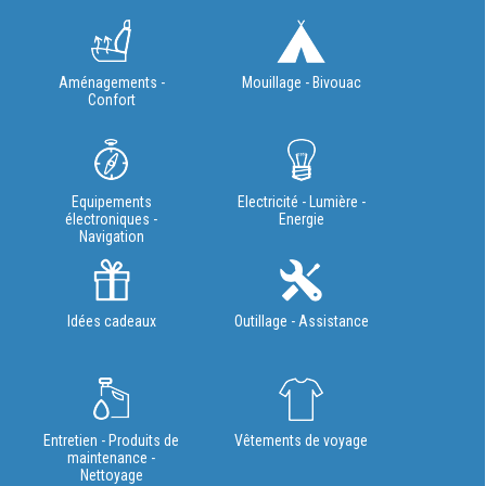
Aménagements -
Mouillage - Bivouac
Confort
Equipements
Electricité - Lumière -
électroniques -
Energie
Navigation
Idées cadeaux
Outillage - Assistance
Entretien - Produits de
Vêtements de voyage
maintenance -
Nettoyage