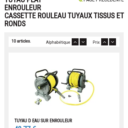
ENROULEUR
CASSETTE ROULEAU TUYAUX TISSUS ET
RONDS
10 articles.
Alphabétique
Prix
TUYAU D EAU SUR ENROULEUR