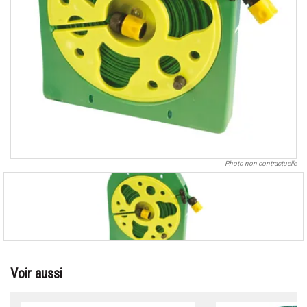
Photo non contractuelle
Voir aussi