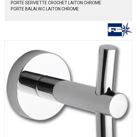
PORTE SERVIETTE CROCHET LAITON CHROME
PORTE BALAI W.C LAITON CHROME