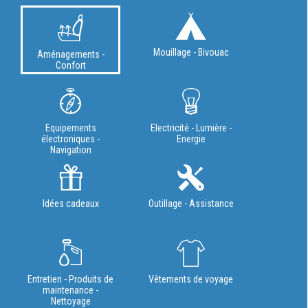
Mouillage - Bivouac
Aménagements -
Confort
Equipements
Electricité - Lumière -
électroniques -
Energie
Navigation
Idées cadeaux
Outillage - Assistance
Entretien - Produits de
Vêtements de voyage
maintenance -
Nettoyage