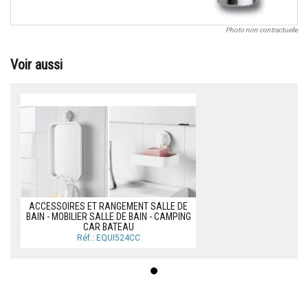
Photo non contractuelle
Voir aussi
ACCESSOIRES ET RANGEMENT SALLE DE
BAIN - MOBILIER SALLE DE BAIN - CAMPING
CAR BATEAU
Réf.: EQUI524CC