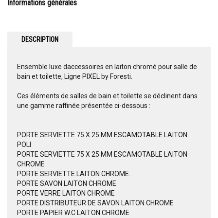
Informations générales
DESCRIPTION
Ensemble luxe daccessoires en laiton chromé pour salle de
bain et toilette, Ligne PIXEL by Foresti.
Ces éléments de salles de bain et toilette se déclinent dans
une gamme raffinée présentée ci-dessous :
PORTE SERVIETTE 75 X 25 MM ESCAMOTABLE LAITON
POLI
PORTE SERVIETTE 75 X 25 MM ESCAMOTABLE LAITON
CHROME
PORTE SERVIETTE LAITON CHROME.
PORTE SAVON LAITON CHROME
PORTE VERRE LAITON CHROME
PORTE DISTRIBUTEUR DE SAVON LAITON CHROME
PORTE PAPIER W.C LAITON CHROME