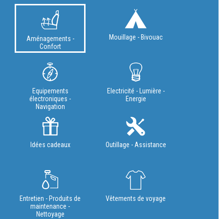
Mouillage - Bivouac
Aménagements -
Confort
Equipements
Electricité - Lumière -
électroniques -
Energie
Navigation
Idées cadeaux
Outillage - Assistance
Entretien - Produits de
Vêtements de voyage
maintenance -
Nettoyage