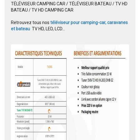
TÉLÉVISEUR CAMPING CAR / TÉLÉVISEUR BATEAU / TV HD
BATEAU / TV HD CAMPING CAR
Retrouvez tous nos
téléviseur pour camping-car, caravanes
et bateau
TV HD, LED, LCD...