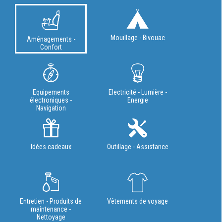
Mouillage - Bivouac
Aménagements -
Confort
Equipements
Electricité - Lumière -
électroniques -
Energie
Navigation
Idées cadeaux
Outillage - Assistance
Entretien - Produits de
Vêtements de voyage
maintenance -
Nettoyage