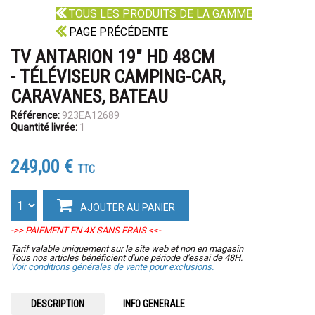
TOUS LES PRODUITS DE LA GAMME
PAGE PRÉCÉDENTE
TV ANTARION 19" HD 48CM
- TÉLÉVISEUR CAMPING-CAR,
CARAVANES, BATEAU
Référence:
923EA12689
Quantité livrée:
1
249,00 €
TTC
AJOUTER AU PANIER
->> PAIEMENT EN 4X SANS FRAIS <<-
Tarif valable uniquement sur le site web et non en magasin
Tous nos articles bénéficient d'une période d'essai de 48H.
Voir conditions générales de vente pour exclusions.
DESCRIPTION
INFO GENERALE