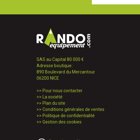
SAS au Capital 80 000 €
Adresse boutique :
890 Boulevard du Mercantour
06200 NICE
>>
Pour nous contacter
>>
La société
>>
Plan du site
>>
Conditions générales de ventes
>>
Politique de confidentialité
>>
Gestion des cookies