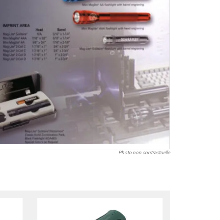
Photo non contractuelle