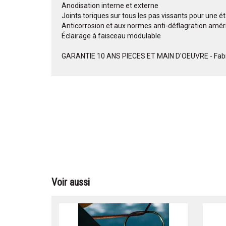
Anodisation interne et externe
Joints toriques sur tous les pas vissants pour une é
Anticorrosion et aux normes anti-déflagration amér
Éclairage à faisceau modulable
GARANTIE 10 ANS PIECES ET MAIN D'OEUVRE - Fabrica
Voir aussi