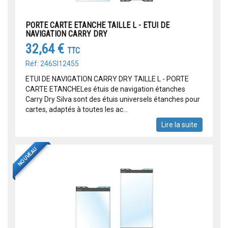
PORTE CARTE ETANCHE TAILLE L - ETUI DE
NAVIGATION CARRY DRY
32,64 €
TTC
Réf: 246SI12455
ETUI DE NAVIGATION CARRY DRY TAILLE L - PORTE
CARTE ETANCHELes étuis de navigation étanches
Carry Dry Silva sont des étuis universels étanches pour
cartes, adaptés à toutes les ac...
Lire la suite
NOUVEAU