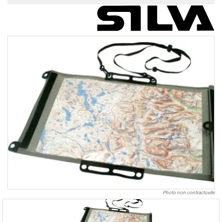
Photo non contractuelle