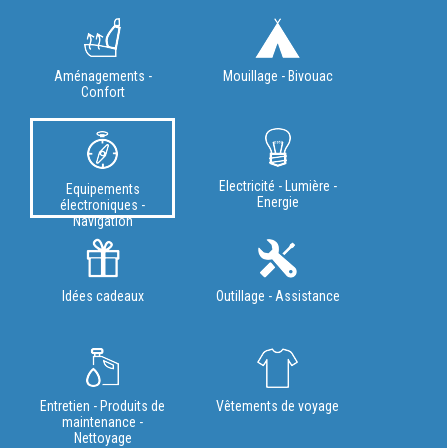
Aménagements -
Mouillage - Bivouac
Confort
Electricité - Lumière -
Equipements
Energie
électroniques -
Navigation
Idées cadeaux
Outillage - Assistance
Entretien - Produits de
Vêtements de voyage
maintenance -
Nettoyage