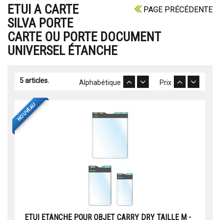
ETUI A CARTE
PAGE PRÉCÉDENTE
SILVA PORTE
CARTE OU PORTE DOCUMENT
UNIVERSEL ÉTANCHE
5 articles.
Alphabétique
Prix
NOUVEAU
ETUI ETANCHE POUR OBJET CARRY DRY TAILLE M -