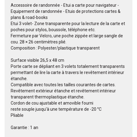
Accessoire de randonnée - Etui a carte pour navigateur -
Equipement de randonnée - Etuis de protections cartes &
plans & road-books
Etui 3 volet- Zone transparente pour la lecture de la carte et
poches pour stylos, boussole, téléphone etc.
Fermeture par Velcro, une poche zippée et large sangle de
cou. 28 × 26 centimètres plié.
Composition : Polyester/plastique transparent
Surface visible 26,5 x 48 cm
Porte carte se dépliant en 3 volets totalement transparents
permettant de lire la carte à travers le revêtement intérieur
étanche.
Compatible avec toutes les tailles courantes de cartes.
Revêtement extérieur étanche et revêtement intérieur
transparent thermoplastique étanche.
Cordon de cou ajustable et amovible fourni
reste souple jusqu'à une température de -20 °C
Pliable
Garantie : 1 an