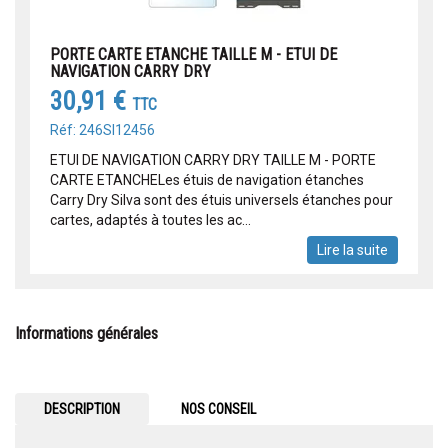
PORTE CARTE ETANCHE TAILLE M - ETUI DE
NAVIGATION CARRY DRY
30,91 €
TTC
Réf: 246SI12456
ETUI DE NAVIGATION CARRY DRY TAILLE M - PORTE
CARTE ETANCHELes étuis de navigation étanches
Carry Dry Silva sont des étuis universels étanches pour
cartes, adaptés à toutes les ac...
Lire la suite
Informations générales
DESCRIPTION
NOS CONSEIL