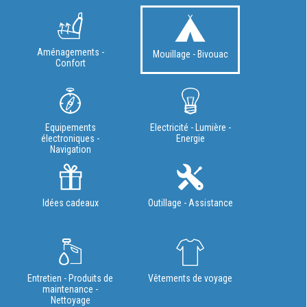
Aménagements -
Mouillage - Bivouac
Confort
Equipements
Electricité - Lumière -
électroniques -
Energie
Navigation
Idées cadeaux
Outillage - Assistance
Entretien - Produits de
Vêtements de voyage
maintenance -
Nettoyage