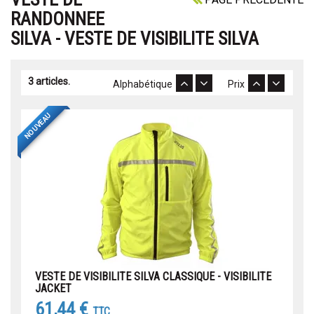
RANDONNEE
SILVA - VESTE DE VISIBILITE SILVA
3 articles.
Alphabétique
Prix
NOUVEAU
VESTE DE VISIBILITE SILVA CLASSIQUE - VISIBILITE
JACKET
61,44 €
TTC