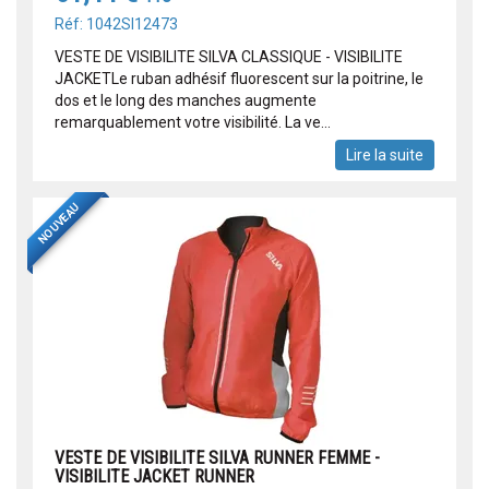
Réf: 1042SI12473
VESTE DE VISIBILITE SILVA CLASSIQUE - VISIBILITE
JACKETLe ruban adhésif fluorescent sur la poitrine, le
dos et le long des manches augmente
remarquablement votre visibilité. La ve...
Lire la suite
NOUVEAU
VESTE DE VISIBILITE SILVA RUNNER FEMME -
VISIBILITE JACKET RUNNER