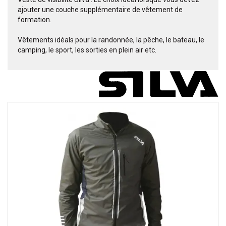
ajouter une couche supplémentaire de vêtement de
formation.
Vêtements idéals pour la randonnée, la pêche, le bateau, le
camping, le sport, les sorties en plein air etc.