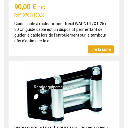
90,00 €
TTC
Réf: 976OI10026
Guide cable à rouleaux pour treuil WARN RT/XT 25 et
30 Un guide cable est un dispositif permettant de
guider le cable lors de l'enroulement sur le tambour
afin d'optimiser la c...
Lire la suite