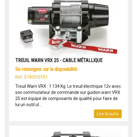
TREUIL WARN VRX 25 - CABLE MÉTALLIQUE
se renseigner sur la disponibilité
Réf: 574OI10101
Treuil Warn VRX : 1 134 Kg Le treuil électrique 12v avec
son commutateur de commande sur guidon warn VRX
25 est équipé de composants de qualité pour faire de
lui un outil ul...
Lire la suite