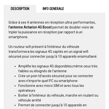
DESCRIPTION
INFO GENERALE
Grâce à ses 4 antennes en réception ultra-performantes,
l’antenne Antarion 4G Boost
permet de doubler voire de
tripler la puissance en réception par rapport à un
smartphone.
Un routeur wifi présent à l’intérieur du véhicule
transformera les signaux 4G captés en un signal wifi
sécurisé pour connecter jusqu’à 10 appareils ensimultané.
Amplifie les signaux 4G disponibles,même ceux très
faibles ou éloignés de l’antenne
Crée un poin td’accès sécurisé pour se connecter
avec n’importe quel PC ou smartphone
Fonctionne avec micro SIM et avec tous les
opérateurs
Boitier à l’intérieur du véhicule, marche en roulant ou
véhicule arrêté
Permet de connecter jusqu’à 10 appareils en