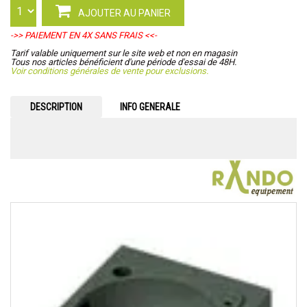
AJOUTER AU PANIER
->> PAIEMENT EN 4X SANS FRAIS <<-
Tarif valable uniquement sur le site web et non en magasin
Tous nos articles bénéficient d'une période d'essai de 48H.
Voir conditions générales de vente pour exclusions.
DESCRIPTION
INFO GENERALE