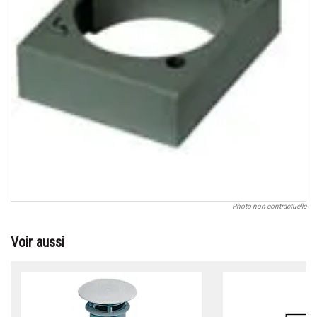
Photo non contractuelle
Voir aussi