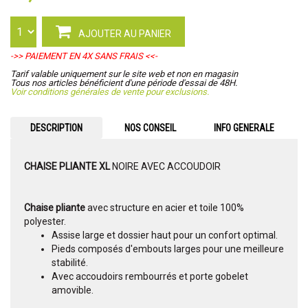
AJOUTER AU PANIER
->> PAIEMENT EN 4X SANS FRAIS <<-
Tarif valable uniquement sur le site web et non en magasin
Tous nos articles bénéficient d'une période d'essai de 48H.
Voir conditions générales de vente pour exclusions.
DESCRIPTION
NOS CONSEIL
INFO GENERALE
CHAISE PLIANTE XL
NOIRE AVEC ACCOUDOIR
Chaise pliante
avec structure en acier et toile 100%
polyester.
Assise large et dossier haut pour un confort optimal.
Pieds composés d'embouts larges pour une meilleure
stabilité.
Avec accoudoirs rembourrés et porte gobelet
amovible.