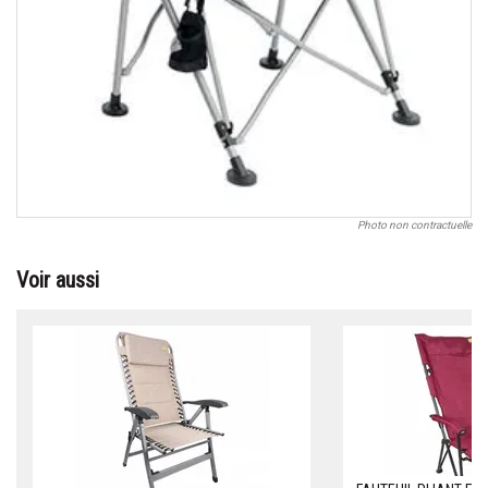
Photo non contractuelle
Voir aussi