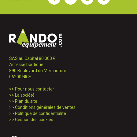
SAS au Capital 80 000 €
Adresse boutique :
890 Boulevard du Mercantour
06200 NICE
>>
Pour nous contacter
>>
La société
>>
Plan du site
>>
Conditions générales de ventes
>>
Politique de confidentialité
>>
Gestion des cookies