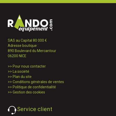
SAS au Capital 80 000 €
Adresse boutique :
890 Boulevard du Mercantour
06200 NICE
>>
Pour nous contacter
>>
La société
>>
Plan du site
>>
Conditions générales de ventes
>>
Politique de confidentialité
>>
Gestion des cookies
Service client