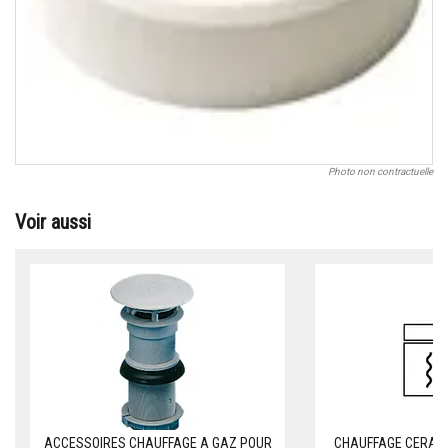
Photo non contractuelle
Voir aussi
ACCESSOIRES CHAUFFAGE A GAZ POUR
CHAUFFAGE CERAMI