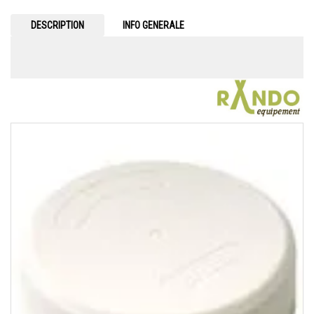
DESCRIPTION
INFO GENERALE