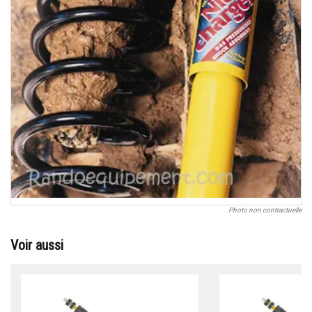
Photo non contractuelle
Voir aussi