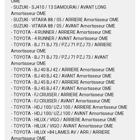
OME
- SUZUKI - SJ410 / 13 SAMOURAI / AVANT LONG
Amortisseur OME
- SUZUKI - VITARA 88 / 05 / ARRIERE Amortisseur OME
- SUZUKI - VITARA 88 / 05 / AVANT Amortisseur OME
- TOYOTA - 4 RUNNER / ARRIERE Amortisseur OME
- TOYOTA - 4 RUNNER / AVANT Amortisseur OME
- TOYOTA - BJ 71 BJ 73 / PZJ 71 PZJ 73 / ARRIERE
Amortisseur OME
- TOYOTA - BJ 71 BJ 73 / PZJ 71 PZJ 73 / AVANT
Amortisseur OME
- TOYOTA - BJ 40 BJ 42 / ARRIERE Amortisseur OME
- TOYOTA - BJ 40 BJ 42 / AVANT Amortisseur OME
- TOYOTA - BJ 45 BJ 47 / ARRIERE Amortisseur OME
- TOYOTA - BJ 45 BJ 47 / AVANT Amortisseur OME
- TOYOTA - FJ CRUISER / ARRIERE Amortisseur OME
- TOYOTA - FJ CRUISER / AVANT Amortisseur OME
- TOYOTA - HDJ 100/ UZJ 100 / ARRIERE Amortisseur OME
- TOYOTA - HDJ 100/ UZJ 100 / AVANT Amortisseur OME
- TOYOTA - HILUX / VIGO / ARRIERE Amortisseur OME
- TOYOTA - HILUX / VIGO / AVANT Amortisseur OME
- TOYOTA - HILUX >84 LAMES AV / ARR / ARRIERE
Amortisseur OME