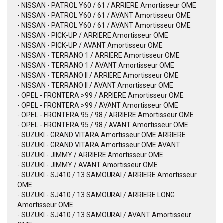
- NISSAN - PATROL Y60 / 61 / ARRIERE Amortisseur OME
- NISSAN - PATROL Y60 / 61 / AVANT Amortisseur OME
- NISSAN - PATROL Y60 / 61 / AVANT Amortisseur OME
- NISSAN - PICK-UP / ARRIERE Amortisseur OME
- NISSAN - PICK-UP / AVANT Amortisseur OME
- NISSAN - TERRANO 1 / ARRIERE Amortisseur OME
- NISSAN - TERRANO 1 / AVANT Amortisseur OME
- NISSAN - TERRANO II / ARRIERE Amortisseur OME
- NISSAN - TERRANO II / AVANT Amortisseur OME
- OPEL - FRONTERA >99 / ARRIERE Amortisseur OME
- OPEL - FRONTERA >99 / AVANT Amortisseur OME
- OPEL - FRONTERA 95 / 98 / ARRIERE Amortisseur OME
- OPEL - FRONTERA 95 / 98 / AVANT Amortisseur OME
- SUZUKI - GRAND VITARA Amortisseur OME ARRIERE
- SUZUKI - GRAND VITARA Amortisseur OME AVANT
- SUZUKI - JIMMY / ARRIERE Amortisseur OME
- SUZUKI - JIMMY / AVANT Amortisseur OME
- SUZUKI - SJ410 / 13 SAMOURAI / ARRIERE Amortisseur
OME
- SUZUKI - SJ410 / 13 SAMOURAI / ARRIERE LONG
Amortisseur OME
- SUZUKI - SJ410 / 13 SAMOURAI / AVANT Amortisseur