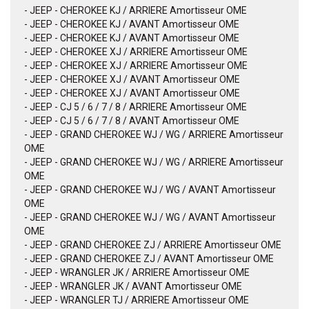
- JEEP - CHEROKEE KJ / ARRIERE Amortisseur OME
- JEEP - CHEROKEE KJ / AVANT Amortisseur OME
- JEEP - CHEROKEE KJ / AVANT Amortisseur OME
- JEEP - CHEROKEE XJ / ARRIERE Amortisseur OME
- JEEP - CHEROKEE XJ / ARRIERE Amortisseur OME
- JEEP - CHEROKEE XJ / AVANT Amortisseur OME
- JEEP - CHEROKEE XJ / AVANT Amortisseur OME
- JEEP - CJ 5 / 6 / 7 / 8 / ARRIERE Amortisseur OME
- JEEP - CJ 5 / 6 / 7 / 8 / AVANT Amortisseur OME
- JEEP - GRAND CHEROKEE WJ / WG / ARRIERE Amortisseur
OME
- JEEP - GRAND CHEROKEE WJ / WG / ARRIERE Amortisseur
OME
- JEEP - GRAND CHEROKEE WJ / WG / AVANT Amortisseur
OME
- JEEP - GRAND CHEROKEE WJ / WG / AVANT Amortisseur
OME
- JEEP - GRAND CHEROKEE ZJ / ARRIERE Amortisseur OME
- JEEP - GRAND CHEROKEE ZJ / AVANT Amortisseur OME
- JEEP - WRANGLER JK / ARRIERE Amortisseur OME
- JEEP - WRANGLER JK / AVANT Amortisseur OME
- JEEP - WRANGLER TJ / ARRIERE Amortisseur OME