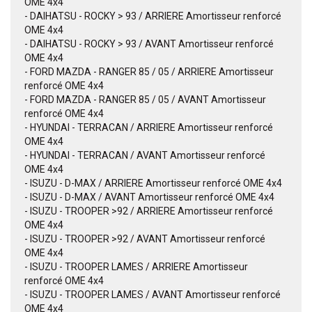
OME 4x4
- DAIHATSU - ROCKY > 93 / ARRIERE Amortisseur renforcé
OME 4x4
- DAIHATSU - ROCKY > 93 / AVANT Amortisseur renforcé
OME 4x4
- FORD MAZDA - RANGER 85 / 05 / ARRIERE Amortisseur
renforcé OME 4x4
- FORD MAZDA - RANGER 85 / 05 / AVANT Amortisseur
renforcé OME 4x4
- HYUNDAI - TERRACAN / ARRIERE Amortisseur renforcé
OME 4x4
- HYUNDAI - TERRACAN / AVANT Amortisseur renforcé
OME 4x4
- ISUZU - D-MAX / ARRIERE Amortisseur renforcé OME 4x4
- ISUZU - D-MAX / AVANT Amortisseur renforcé OME 4x4
- ISUZU - TROOPER >92 / ARRIERE Amortisseur renforcé
OME 4x4
- ISUZU - TROOPER >92 / AVANT Amortisseur renforcé
OME 4x4
- ISUZU - TROOPER LAMES / ARRIERE Amortisseur
renforcé OME 4x4
- ISUZU - TROOPER LAMES / AVANT Amortisseur renforcé
OME 4x4