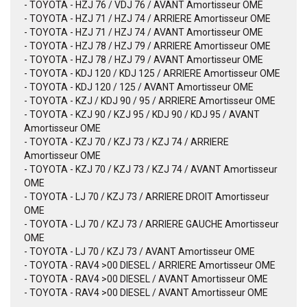
- TOYOTA - HZJ 76 / VDJ 76 / AVANT Amortisseur OME
- TOYOTA - HZJ 71 / HZJ 74 / ARRIERE Amortisseur OME
- TOYOTA - HZJ 71 / HZJ 74 / AVANT Amortisseur OME
- TOYOTA - HZJ 78 / HZJ 79 / ARRIERE Amortisseur OME
- TOYOTA - HZJ 78 / HZJ 79 / AVANT Amortisseur OME
- TOYOTA - KDJ 120 / KDJ 125 / ARRIERE Amortisseur OME
- TOYOTA - KDJ 120 / 125 / AVANT Amortisseur OME
- TOYOTA - KZJ / KDJ 90 / 95 / ARRIERE Amortisseur OME
- TOYOTA - KZJ 90 / KZJ 95 / KDJ 90 / KDJ 95 / AVANT
Amortisseur OME
- TOYOTA - KZJ 70 / KZJ 73 / KZJ 74 / ARRIERE
Amortisseur OME
- TOYOTA - KZJ 70 / KZJ 73 / KZJ 74 / AVANT Amortisseur
OME
- TOYOTA - LJ 70 / KZJ 73 / ARRIERE DROIT Amortisseur
OME
- TOYOTA - LJ 70 / KZJ 73 / ARRIERE GAUCHE Amortisseur
OME
- TOYOTA - LJ 70 / KZJ 73 / AVANT Amortisseur OME
- TOYOTA - RAV4 >00 DIESEL / ARRIERE Amortisseur OME
- TOYOTA - RAV4 >00 DIESEL / AVANT Amortisseur OME
- TOYOTA - RAV4 >00 DIESEL / AVANT Amortisseur OME