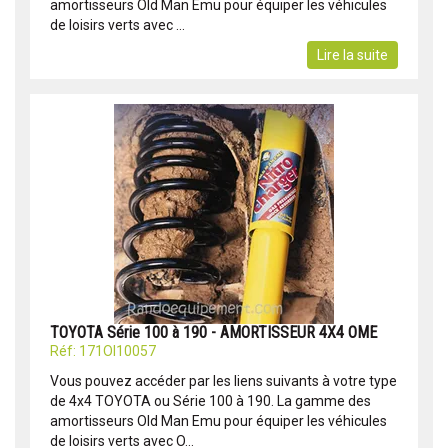
amortisseurs Old Man Emu pour équiper les véhicules
de loisirs verts avec ...
Lire la suite
TOYOTA Série 100 à 190 - AMORTISSEUR 4X4 OME
Réf: 171OI10057
Vous pouvez accéder par les liens suivants à votre type
de 4x4 TOYOTA ou Série 100 à 190. La gamme des
amortisseurs Old Man Emu pour équiper les véhicules
de loisirs verts avec O...