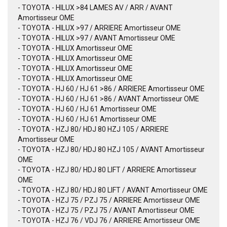
- TOYOTA - HILUX >84 LAMES AV / ARR / AVANT
Amortisseur OME
- TOYOTA - HILUX >97 / ARRIERE Amortisseur OME
- TOYOTA - HILUX >97 / AVANT Amortisseur OME
- TOYOTA - HILUX Amortisseur OME
- TOYOTA - HILUX Amortisseur OME
- TOYOTA - HILUX Amortisseur OME
- TOYOTA - HILUX Amortisseur OME
- TOYOTA - HJ 60 / HJ 61 >86 / ARRIERE Amortisseur OME
- TOYOTA - HJ 60 / HJ 61 >86 / AVANT Amortisseur OME
- TOYOTA - HJ 60 / HJ 61 Amortisseur OME
- TOYOTA - HJ 60 / HJ 61 Amortisseur OME
- TOYOTA - HZJ 80/ HDJ 80 HZJ 105 / ARRIERE
Amortisseur OME
- TOYOTA - HZJ 80/ HDJ 80 HZJ 105 / AVANT Amortisseur
OME
- TOYOTA - HZJ 80/ HDJ 80 LIFT / ARRIERE Amortisseur
OME
- TOYOTA - HZJ 80/ HDJ 80 LIFT / AVANT Amortisseur OME
- TOYOTA - HZJ 75 / PZJ 75 / ARRIERE Amortisseur OME
- TOYOTA - HZJ 75 / PZJ 75 / AVANT Amortisseur OME
- TOYOTA - HZJ 76 / VDJ 76 / ARRIERE Amortisseur OME