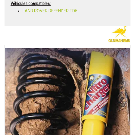
Véhicules compatibles:
LAND ROVER DEFENDER TD5