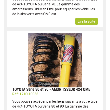
de 4x4 TOYOTA ou Série 70. La gamme des
amortisseurs Old Man Emu pour équiper les véhicules
de loisirs verts avec OME est. ...
Lire la suite
TOYOTA Série 80 et 90 - AMORTISSEUR 4X4 OME
Réf: 171OI10056
Vous pouvez accéder par les liens suivants à votre type
de 4x4 TOYOTA ou Série 80 et 90. La gamme des