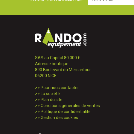
SAS au Capital 80 000 €
Adresse boutique :
890 Boulevard du Mercantour
06200 NICE
>>
Pour nous contacter
>>
La société
>>
Plan du site
>>
Conditions générales de ventes
>>
Politique de confidentialité
>>
Gestion des cookies