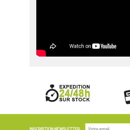
INSCRIPTION NEWSLETTER