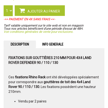
AJOUTER AU PANIER
->> PAIEMENT EN 4X SANS FRAIS <<-
Tarif valable uniquement sur le site web et non en magasin
Tous nos articles bénéficient d'une période d'essai de 48H.
Voir conditions générales de vente pour exclusions.
DESCRIPTION
INFO GENERALE
FIXATIONS SUR GOUTTIÈRES 210 MM POUR 4X4 LAND
ROVER DEFENDER 90 / 110 / 130
Ces
fixations Rhino Rack
ont été développées spécialement
pour correspondre aux
gouttières de toit des 4x4 Land
Rover 90 / 110 / 130.
Les fixations possèdent une hauteur
210mm.
Vendu par 2 paires