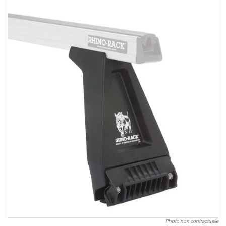
Photo non contractuelle