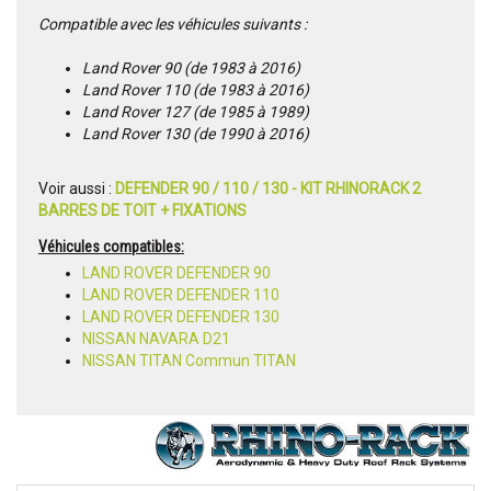
Compatible avec les véhicules suivants :
Land Rover 90 (de 1983 à 2016)
Land Rover 110 (de 1983 à 2016)
Land Rover 127 (de 1985 à 1989)
Land Rover 130 (de 1990 à 2016)
Voir aussi :
DEFENDER 90 / 110 / 130 - KIT RHINORACK 2
BARRES DE TOIT + FIXATIONS
Véhicules compatibles:
LAND ROVER DEFENDER 90
LAND ROVER DEFENDER 110
LAND ROVER DEFENDER 130
NISSAN NAVARA D21
NISSAN TITAN Commun TITAN