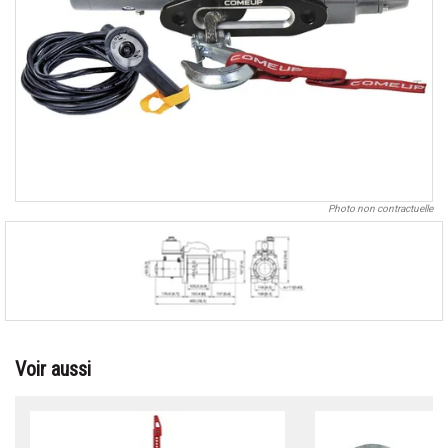
Photo non contractuelle
Voir aussi