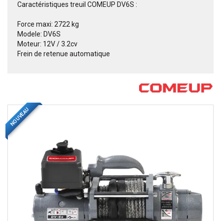
Caractéristiques treuil COMEUP DV6S :
Force maxi: 2722 kg
Modele: DV6S
Moteur: 12V / 3.2cv
Frein de retenue automatique
NOUVEAU