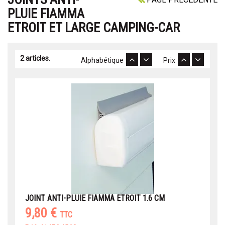
PLUIE FIAMMA
ETROIT ET LARGE CAMPING-CAR
2 articles.
Alphabétique
Prix
JOINT ANTI-PLUIE FIAMMA ETROIT 1.6 CM
9,80 €
TTC