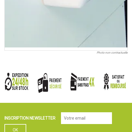
Photo non contractuelle
INSCRIPTION NEWSLETTER