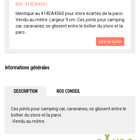
Réf: 414EA4561
Identique au 414EA4560 pour store écartés de la paroi.
Vendu au mètre. Largeur 9 cm. Ces joints pour camping
car, caravanes, se glissent entre le boîtier du store et la
paro...
Lire la suite
Informations générales
DESCRIPTION
NOS CONSEIL
Ces joints pour camping car, caravanes, se glissent entre le
boîtier du store et la paroi.
-Vendu au mètre.