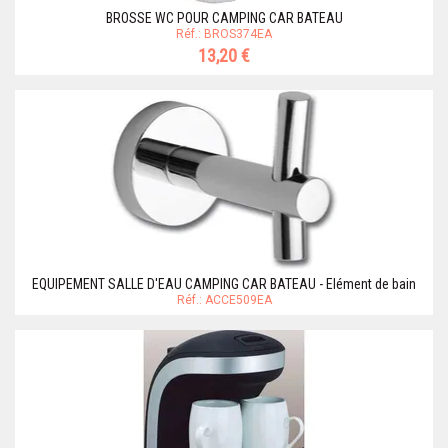
BROSSE WC POUR CAMPING CAR BATEAU
Réf.: BROS374EA
13,20 €
EQUIPEMENT SALLE D'EAU CAMPING CAR BATEAU - Elément de bain
Réf.: ACCE509EA