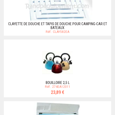
CLAYETTE DE DOUCHE ET TAPIS DE DOUCHE POUR CAMPING-CAR ET
BATEAUX
Réf.: CLAY582EA
BOUILLOIRE 2,5 L
Réf.: 274EA12011
23,89 €