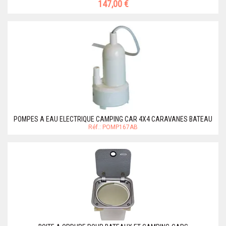
147,00 €
POMPES A EAU ELECTRIQUE CAMPING CAR 4X4 CARAVANES BATEAU
Réf.: POMP167AB