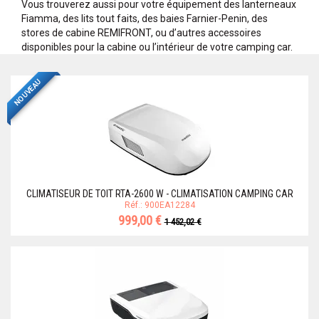
Vous trouverez aussi pour votre équipement des lanterneaux
Fiamma, des lits tout faits, des baies Farnier-Penin, des
stores de cabine REMIFRONT, ou d’autres accessoires
disponibles pour la cabine ou l’intérieur de votre camping car.
NOUVEAU
CLIMATISEUR DE TOIT RTA-2600 W - CLIMATISATION CAMPING CAR
Réf.: 900EA12284
999,00 €
1 452,02 €