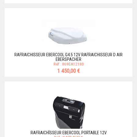
RAFRAICHISSEUR EBERCOOL G4.5 12V RAFRAICHISSEUR D AIR
EBERSPACHER
Réf.: 869EA12180
1 450,00 €
RAFRAICHÎSSEUR EBERCOOL PORTABLE 12V