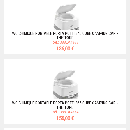
WC CHIMIQUE PORTABLE PORTA POTTI 345 QUBE CAMPING CAR -
THETFORD
Réf.: 388EA4365
136,00 €
WC CHIMIQUE PORTABLE PORTA POTTI 365 QUBE CAMPING CAR -
THETFORD
Réf.: 388EA4364
156,00 €