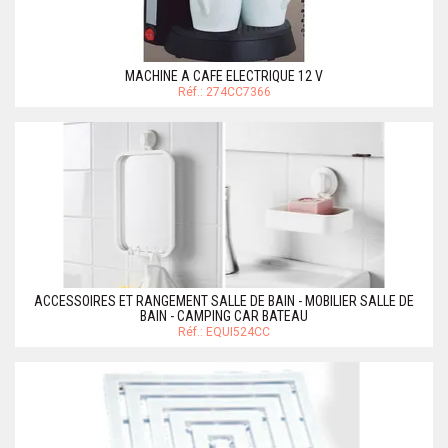
MACHINE A CAFE ELECTRIQUE 12 V
Réf.: 274CC7366
ACCESSOIRES ET RANGEMENT SALLE DE BAIN - MOBILIER SALLE DE
BAIN - CAMPING CAR BATEAU
Réf.: EQUI524CC