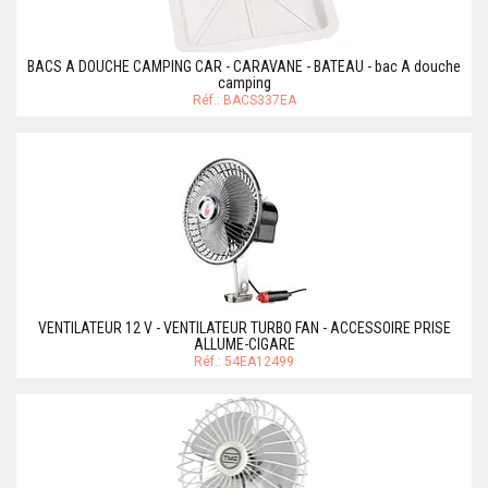
BACS A DOUCHE CAMPING CAR - CARAVANE - BATEAU - bac A douche
camping
Réf.: BACS337EA
VENTILATEUR 12 V - VENTILATEUR TURBO FAN - ACCESSOIRE PRISE
ALLUME-CIGARE
Réf.: 54EA12499