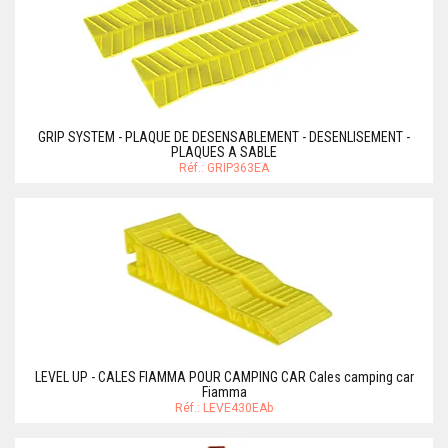
GRIP SYSTEM - PLAQUE DE DESENSABLEMENT - DESENLISEMENT -
PLAQUES A SABLE
Réf.: GRIP363EA
LEVEL UP - CALES FIAMMA POUR CAMPING CAR Cales camping car
Fiamma
Réf.: LEVE430EAb