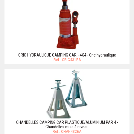
CRIC HYDRAULIQUE CAMPING CAR - 4X4 - Cric hydraulique
Réf.: CRIC431EA
CHANDELLES CAMPING CAR PLASTIQUE/ALUMINIUM PAR 4 -
Chandelles mise à niveau
Réf.: CHAN432EA