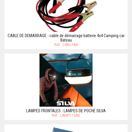
CABLE DE DEMARRAGE - cable de démarrage batterie 4x4 Camping car
Bateau
Réf.: CABL3AB
LAMPES FRONTALES - LAMPES DE POCHE SILVA
Réf.: LAMP173AB