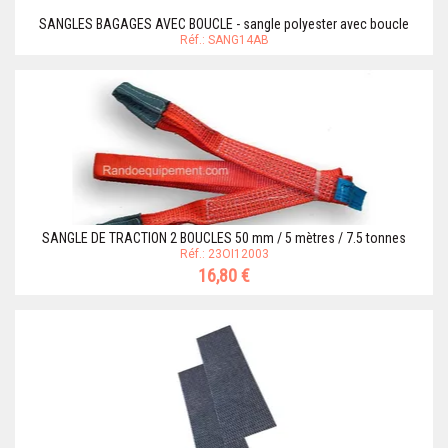
SANGLES BAGAGES AVEC BOUCLE - sangle polyester avec boucle
Réf.: SANG14AB
SANGLE DE TRACTION 2 BOUCLES 50 mm / 5 mètres / 7.5 tonnes
Réf.: 23OI12003
16,80 €