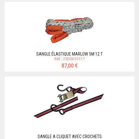
SANGLE ÉLASTIQUE MARLOW 5M 12 T
Réf.: 23DSK10117
87,00 €
SANGLE A CLIQUET AVEC CROCHETS