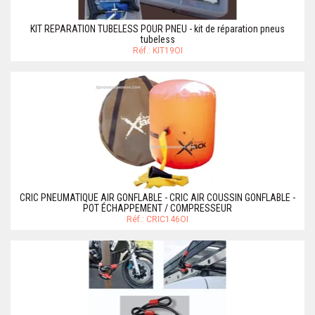
KIT REPARATION TUBELESS POUR PNEU - kit de réparation pneus
tubeless
Réf.: KIT19OI
CRIC PNEUMATIQUE AIR GONFLABLE - CRIC AIR COUSSIN GONFLABLE -
POT ÉCHAPPEMENT / COMPRESSEUR
Réf.: CRIC146OI