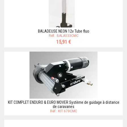
BALADEUSE NEON 12v Tube fluo
Réf.: BALA533CMC
15,91 €
KIT COMPLET ENDURO & EURO MOVER Système de guidage à distance
de caravanes
Réf.: KIT 670CMC