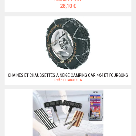
28,10 €
CHAINES ET CHAUSSETTES A NEIGE CAMPING CAR 4X4 ET FOURGONS
Réf.: CHAI687EA