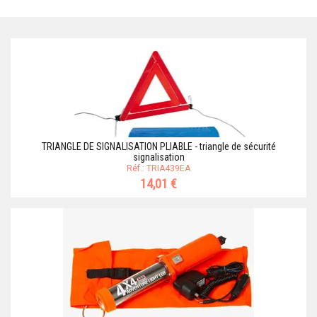
TRIANGLE DE SIGNALISATION PLIABLE - triangle de sécurité
signalisation
Réf.: TRIA439EA
14,01 €