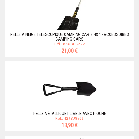
PELLE A NEIGE TELESCOPIQUE CAMPING CAR & 4X4 - ACCESSOIRES
CAMPING CARS
Réf.: 824EA12572
21,00 €
PELLE MÉTALLIQUE PLIABLE AVEC PIOCHE
Réf.: 429SU8569
13,90 €