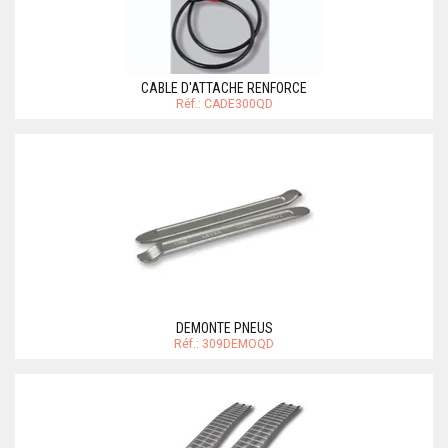
CABLE D'ATTACHE RENFORCE
Réf.: CADE300QD
DEMONTE PNEUS
Réf.: 309DEMOQD