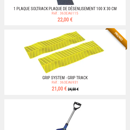
1 PLAQUE SOLTRACK PLAQUE DE DÉSENLISEMENT 100 X 30 CM
Réf.: 363EA6115
22,00 €
PROMO
GRIP SYSTEM - GRIP TRACK
Réf.: 363EA6931
21,00 €
24,50 €