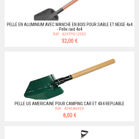
PELLE EN ALUMINIUM AVEC MANCHE EN BOIS POUR SABLE ET NEIGE 4x4
- Pelle raid 4x4
Réf.: 429TPG12555
32,00 €
PELLE US AMERICAINE POUR CAMPING CAR ET 4X4 REPLIABLE
Réf.: 429EA6929
8,00 €