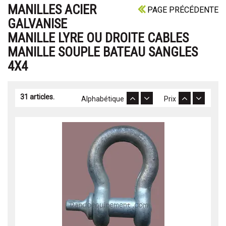
MANILLES ACIER
PAGE PRÉCÉDENTE
GALVANISE
MANILLE LYRE OU DROITE CABLES
MANILLE SOUPLE BATEAU SANGLES
4X4
31 articles.
Alphabétique
Prix