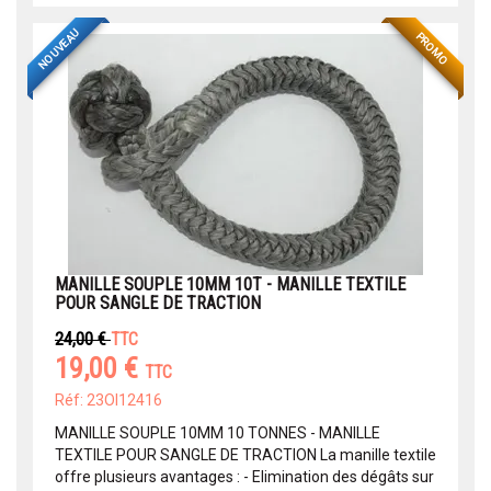
NOUVEAU
PROMO
MANILLE SOUPLE 10MM 10T - MANILLE TEXTILE
POUR SANGLE DE TRACTION
24,00 €
TTC
19,00 €
TTC
Réf: 23OI12416
MANILLE SOUPLE 10MM 10 TONNES - MANILLE
TEXTILE POUR SANGLE DE TRACTION La manille textile
offre plusieurs avantages : - Elimination des dégâts sur