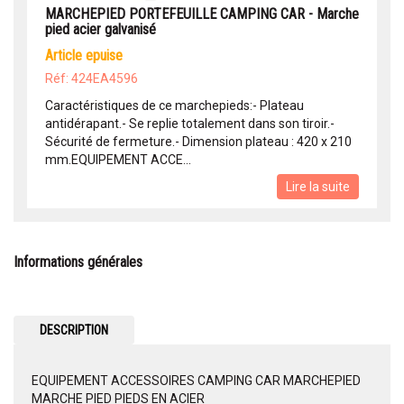
MARCHEPIED PORTEFEUILLE CAMPING CAR - Marche
pied acier galvanisé
article epuise
Réf: 424EA4596
Caractéristiques de ce marchepieds:- Plateau
antidérapant.- Se replie totalement dans son tiroir.-
Sécurité de fermeture.- Dimension plateau : 420 x 210
mm.EQUIPEMENT ACCE...
Lire la suite
Informations générales
DESCRIPTION
EQUIPEMENT ACCESSOIRES CAMPING CAR MARCHEPIED
MARCHE PIED PIEDS EN ACIER