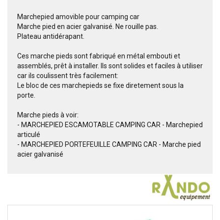
Marchepied amovible pour camping car
Marche pied en acier galvanisé. Ne rouille pas.
Plateau antidérapant.
Ces marche pieds sont fabriqué en métal embouti et
assemblés, prêt à installer. Ils sont solides et faciles à utiliser
car ils coulissent très facilement:
Le bloc de ces marchepieds se fixe diretement sous la
porte.
Marche pieds à voir:
- MARCHEPIED ESCAMOTABLE CAMPING CAR - Marchepied
articulé
- MARCHEPIED PORTEFEUILLE CAMPING CAR - Marche pied
acier galvanisé