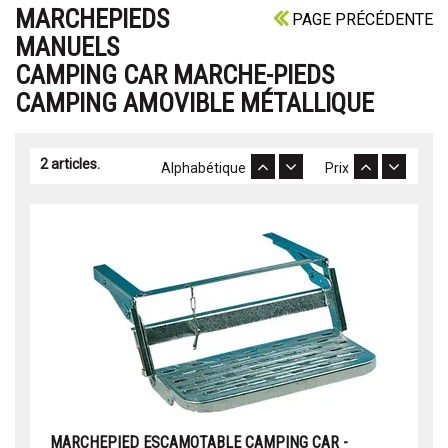
MARCHEPIEDS
PAGE PRÉCÉDENTE
MANUELS
CAMPING CAR MARCHE-PIEDS
CAMPING AMOVIBLE MÉTALLIQUE
2 articles.
Alphabétique
Prix
MARCHEPIED ESCAMOTABLE CAMPING CAR -