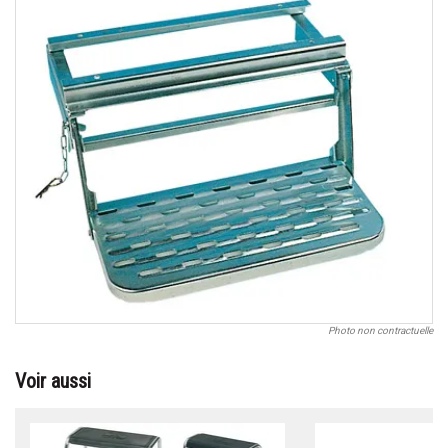
Photo non contractuelle
Voir aussi