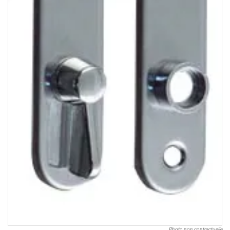
Photo non contractuelle