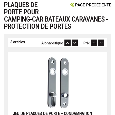
PLAQUES DE
PAGE PRÉCÉDENTE
PORTE POUR
CAMPING-CAR BATEAUX CARAVANES -
PROTECTION DE PORTES
3 articles.
Alphabétique
Prix
JEU DE PLAQUES DE PORTE + CONDAMNATION