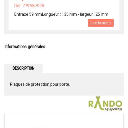
Réf: 779AB7098
Entraxe 59 mmLongueur : 135 mm - largeur : 25 mm
Lire la suite
Informations générales
DESCRIPTION
Plaques de protection pour porte.