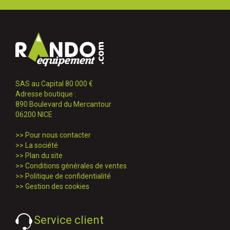
SAS au Capital 80 000 €
Adresse boutique :
890 Boulevard du Mercantour
06200 NICE
>>
Pour nous contacter
>>
La société
>>
Plan du site
>>
Conditions générales de ventes
>>
Politique de confidentialité
>>
Gestion des cookies
Service client