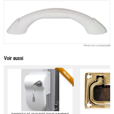
Photo non contractuelle
Voir aussi
PROMO