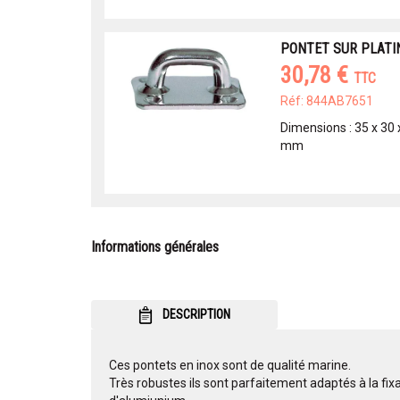
PONTET SUR PLATI
30,78 €
TTC
Réf: 844AB7651
Dimensions : 35 x 30
mm
Informations générales
DESCRIPTION
Ces pontets en inox sont de qualité marine.
Très robustes ils sont parfaitement adaptés à la fixa