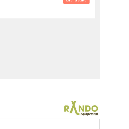
Lire la suite