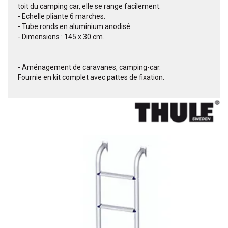
toit du camping car, elle se range facilement.
- Echelle pliante 6 marches.
- Tube ronds en aluminium anodisé
- Dimensions : 145 x 30 cm.
- Aménagement de caravanes, camping-car.
Fournie en kit complet avec pattes de fixation.