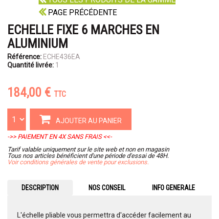
PAGE PRÉCÉDENTE
ECHELLE FIXE 6 MARCHES EN
ALUMINIUM
Référence:
ECHE436EA
Quantité livrée:
1
184,00 €
TTC
AJOUTER AU PANIER
->> PAIEMENT EN 4X SANS FRAIS <<-
Tarif valable uniquement sur le site web et non en magasin
Tous nos articles bénéficient d'une période d'essai de 48H.
Voir conditions générales de vente pour exclusions.
DESCRIPTION
NOS CONSEIL
INFO GENERALE
L'échelle pliable vous permettra d'accéder facilement au