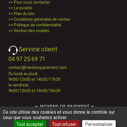
>>
Pour nous contacter
>>
La société
>>
Plan du site
>>
Conditions générales de ventes
>>
Politique de confidentialité
>>
Gestion des cookies
Service client
04 97 25 69 71
contact@randoequipement.com
Du lundi au jeudi :
9h00/12h00 et 14h00/17h30
le vendredi :
9h00/12h00 et 14h00/16h30
Ce site utilise des cookies et vous donne le contrôle sur
ceux que vous souhaitez activer
Tout accepter
Tout refuser
Personnaliser