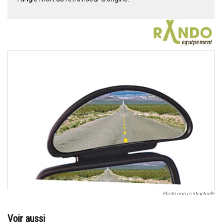
Photo non contractuelle
Voir aussi