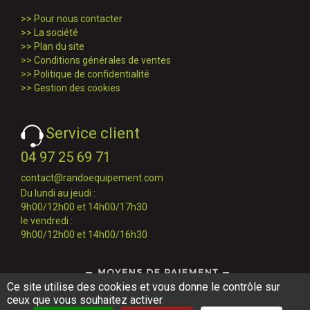
>>
Pour nous contacter
>>
La société
>>
Plan du site
>>
Conditions générales de ventes
>>
Politique de confidentialité
>>
Gestion des cookies
Service client
04 97 25 69 71
contact@randoequipement.com
Du lundi au jeudi :
9h00/12h00 et 14h00/17h30
le vendredi :
9h00/12h00 et 14h00/16h30
Ce site utilise des cookies et vous donne le contrôle sur
ceux que vous souhaitez activer