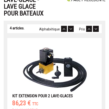
LAVE GLACE
POUR BATEAUX
4 articles.
Alphabétique
Prix
KIT EXTENSION POUR 2 LAVE-GLACES
86,23 €
TTC