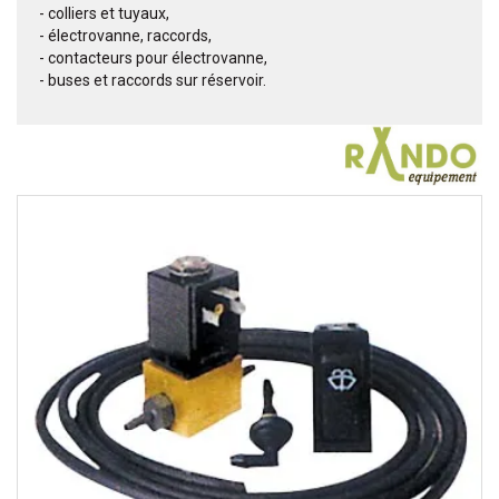
- colliers et tuyaux,
- électrovanne, raccords,
- contacteurs pour électrovanne,
- buses et raccords sur réservoir.