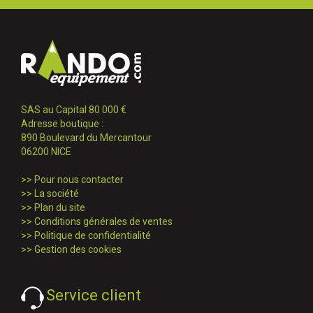
SAS au Capital 80 000 €
Adresse boutique :
890 Boulevard du Mercantour
06200 NICE
>>
Pour nous contacter
>>
La société
>>
Plan du site
>>
Conditions générales de ventes
>>
Politique de confidentialité
>>
Gestion des cookies
Service client