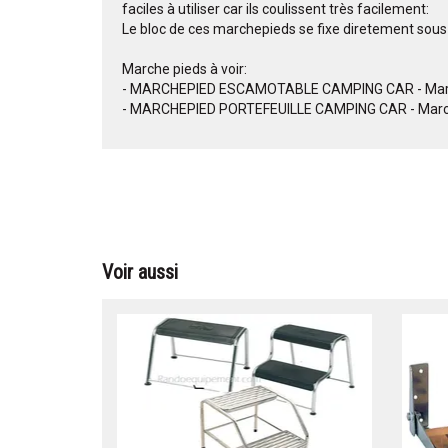
faciles à utiliser car ils coulissent très facilement:
Le bloc de ces marchepieds se fixe diretement sous 
Marche pieds à voir:
- MARCHEPIED ESCAMOTABLE CAMPING CAR - March
- MARCHEPIED PORTEFEUILLE CAMPING CAR - Marche
Voir aussi