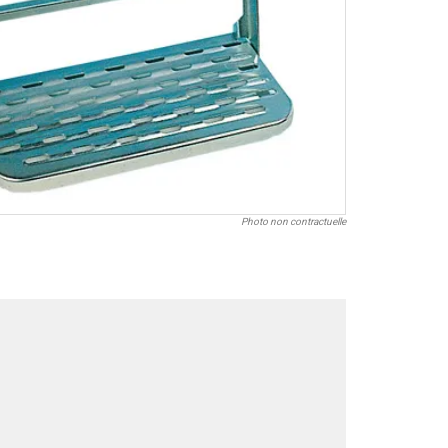
Photo non contractuelle