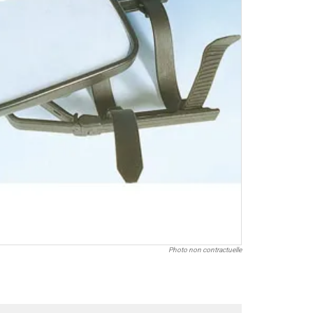
Photo non contractuelle