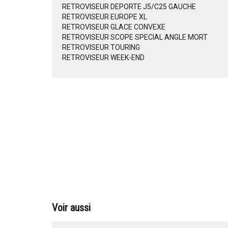
RETROVISEUR DEPORTE J5/C25 GAUCHE
RETROVISEUR EUROPE XL
RETROVISEUR GLACE CONVEXE
RETROVISEUR SCOPE SPECIAL ANGLE MORT
RETROVISEUR TOURING
RETROVISEUR WEEK-END
Voir aussi