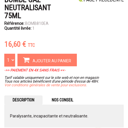
NEUTRALISANT
75ML
Référence:
BOMB810EA
Quantité livrée:
1
16,60 €
TTC
AJOUTER AU PANIER
->> PAIEMENT EN 4X SANS FRAIS <<-
Tarif valable uniquement sur le site web et non en magasin
Tous nos articles bénéficient d'une période d'essai de 48H.
Voir conditions générales de vente pour exclusions.
DESCRIPTION
NOS CONSEIL
Paralysante, incapacitante et neutralisante.