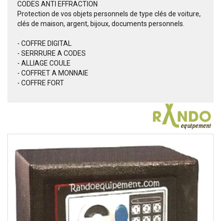
CODES ANTI EFFRACTION
Protection de vos objets personnels de type clés de voiture,
clés de maison, argent, bijoux, documents personnels.
- COFFRE DIGITAL
- SERRRURE A CODES
- ALLIAGE COULE
- COFFRET A MONNAIE
- COFFRE FORT