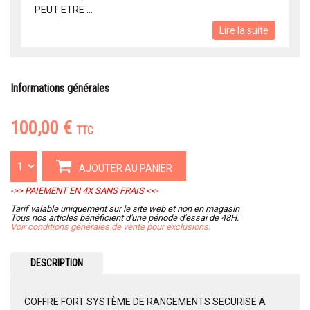
PEUT ETRE ...
Lire la suite
Informations générales
100,00 €
TTC
AJOUTER AU PANIER
->> PAIEMENT EN 4X SANS FRAIS <<-
Tarif valable uniquement sur le site web et non en magasin
Tous nos articles bénéficient d'une période d'essai de 48H.
Voir conditions générales de vente pour exclusions.
DESCRIPTION
COFFRE FORT SYSTÈME DE RANGEMENTS SECURISE A