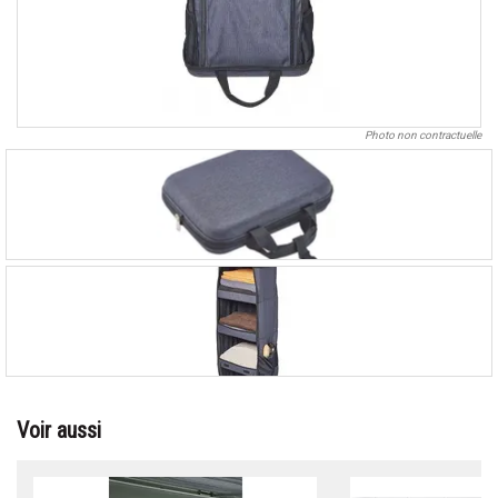
Photo non contractuelle
Voir aussi