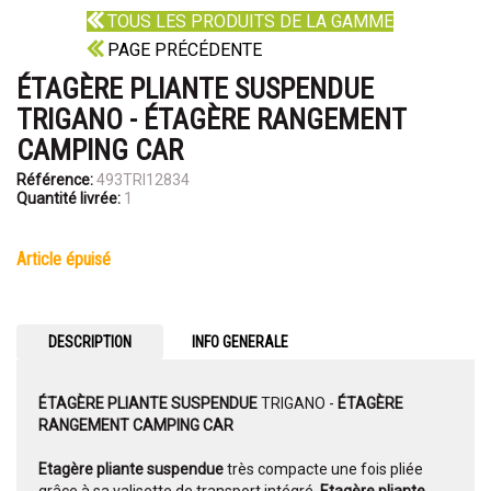
TOUS LES PRODUITS DE LA GAMME
PAGE PRÉCÉDENTE
ÉTAGÈRE PLIANTE SUSPENDUE
TRIGANO - ÉTAGÈRE RANGEMENT
CAMPING CAR
Référence:
493TRI12834
Quantité livrée:
1
article épuisé
DESCRIPTION
INFO GENERALE
ÉTAGÈRE PLIANTE SUSPENDUE
TRIGANO -
ÉTAGÈRE
RANGEMENT CAMPING CAR
Etagère pliante suspendue
très compacte une fois pliée