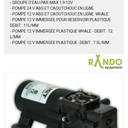
- GROUPE D'EAU PAR-MAX 1,9 12V
- POMPE 24 V ABS ET CAOUTCHOUC EN LIGNE
- POMPE 12 V ABS ET CAOUTCHOUC EN LIGNE. WHALE
- POMPE 12 V IMMERGEE POUR RESERVOIR PLASTIQUE
DEBIT : 11L/MM
- POMPE 12 V IMMERGEE PLASTIQUE WHALE - DEBIT : 12
L/MM
- POMPE 12 V IMMERGEE PLASTIQUE- DEBIT : 7.5L/MM