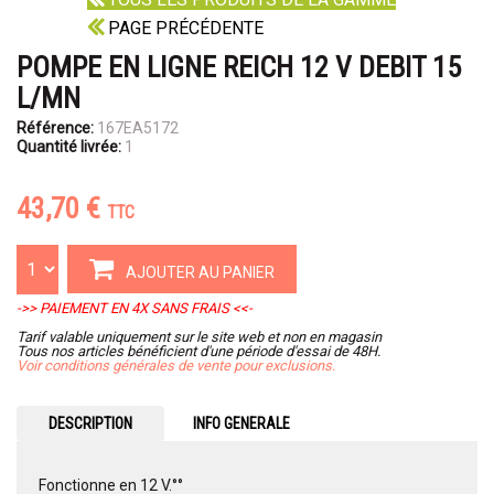
PAGE PRÉCÉDENTE
POMPE EN LIGNE REICH 12 V DEBIT 15
L/MN
Référence:
167EA5172
Quantité livrée:
1
43,70 €
TTC
AJOUTER AU PANIER
->> PAIEMENT EN 4X SANS FRAIS <<-
Tarif valable uniquement sur le site web et non en magasin
Tous nos articles bénéficient d'une période d'essai de 48H.
Voir conditions générales de vente pour exclusions.
DESCRIPTION
INFO GENERALE
Fonctionne en 12 V.°°