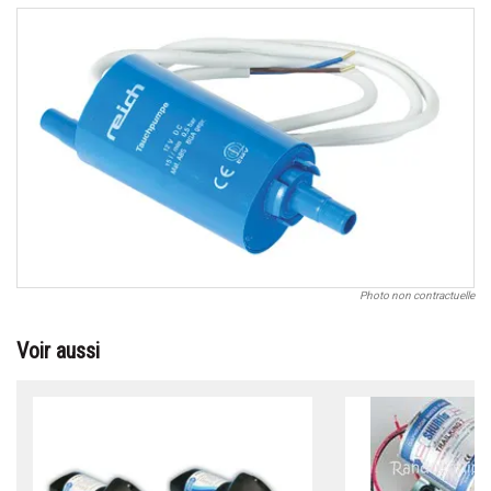
Photo non contractuelle
Voir aussi