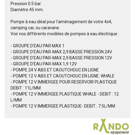
Pression 0.5 bar.
Diamètre 45 mm.
Pompe à eau idéal pour l'aménagement de votre 4x4,
camping car, ou caravane.
Voir nos différents modèles de pompes à eau électrique :
- GROUPE D'EAU PAR MAX 1
- GROUPE D'EAU PAR-MAX 2,9 BASSE PRESSION 24V
- GROUPE D'EAU PAR-MAX 2,9 BASSE PRESSION 12V
- GROUPE D'EAU PAR-MAX 1,9 12V
- POMPE 24 V ABS ET CAOUTCHOUC EN LIGNE
- POMPE 12 V ABS ET CAOUTCHOUC EN LIGNE. WHALE
- POMPE 12 V IMMERGEE POUR RESERVOIR PLASTIQUE
DEBIT : 11L/MM
- POMPE 12 V IMMERGEE PLASTIQUE WHALE - DEBIT : 12
L/MM
- POMPE 12 V IMMERGEE PLASTIQUE- DEBIT : 7.5L/MM