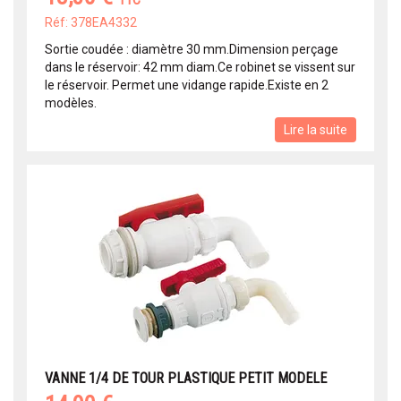
TTC
Réf: 378EA4332
Sortie coudée : diamètre 30 mm.Dimension perçage
dans le réservoir: 42 mm diam.Ce robinet se vissent sur
le réservoir. Permet une vidange rapide.Existe en 2
modèles.
Lire la suite
VANNE 1/4 DE TOUR PLASTIQUE PETIT MODELE