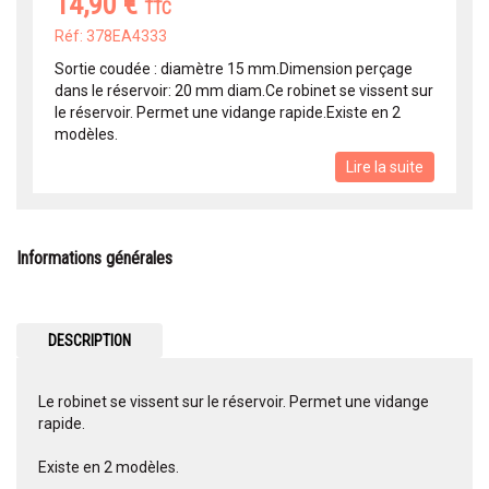
14,90 €
TTC
Réf: 378EA4333
Sortie coudée : diamètre 15 mm.Dimension perçage
dans le réservoir: 20 mm diam.Ce robinet se vissent sur
le réservoir. Permet une vidange rapide.Existe en 2
modèles.
Lire la suite
Informations générales
DESCRIPTION
Le robinet se vissent sur le réservoir. Permet une vidange
rapide.
Existe en 2 modèles.