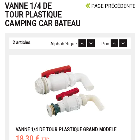
VANNE 1/4 DE
PAGE PRÉCÉDENTE
TOUR PLASTIQUE
CAMPING CAR BATEAU
2 articles.
Alphabétique
Prix
VANNE 1/4 DE TOUR PLASTIQUE GRAND MODELE
18,30 €